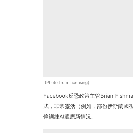
Photo from Licensing
Facebook反恐政策主管Brian 
式，非常靈活（例如，部份伊斯蘭國
停訓練AI適應新情況。