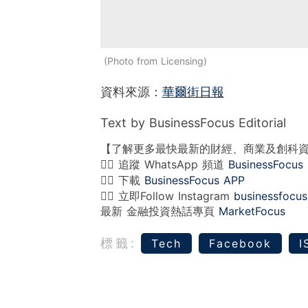
Photo from Licensing
資料來源：
華爾街日報
Text by BusinessFocus Editorial
【了解更多最快最新的財經、商業及創科
👉🏻 追蹤 WhatsApp 頻道
BusinessFocus
👉🏻 下載
BusinessFocus APP
👉🏻 立即Follow Instagram
businessfocus
最新 金融投資熱話專頁
MarketFocus
標籤:
Tech
Facebook
I