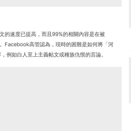
義帖文的速度已提高，而且99%的相關內容是在被
掉。Facebook高管認為，現時的困難是如何將「河
容，例如白人至上主義帖文或種族仇恨的言論。