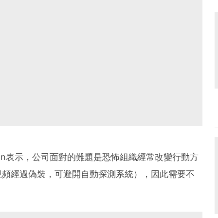
Fishman表示，公司面對的難題是恐怖組織經常改變行動方
視頻經過偽裝，可避開自動探測系統），因此需要不