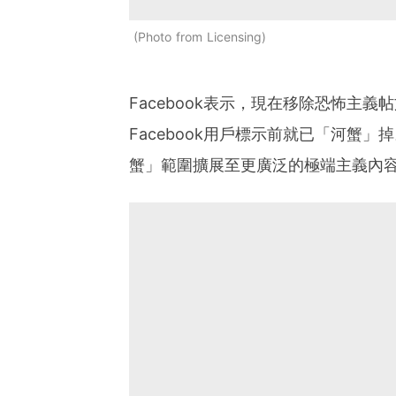
Photo from Licensing
Facebook表示，現在移除恐怖主
Facebook用戶標示前就已「河蟹」
蟹」範圍擴展至更廣泛的極端主義內