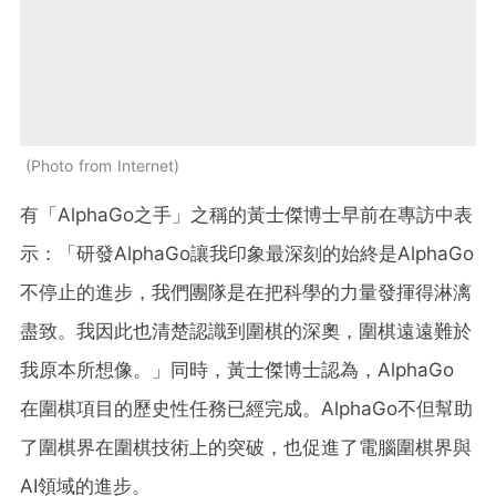
Photo from Internet
有「AlphaGo之手」之稱的黃士傑博士早前在專訪中表
示：「研發AlphaGo讓我印象最深刻的始終是AlphaGo
不停止的進步，我們團隊是在把科學的力量發揮得淋漓
盡致。我因此也清楚認識到圍棋的深奧，圍棋遠遠難於
我原本所想像。」同時，黃士傑博士認為，AlphaGo
在圍棋項目的歷史性任務已經完成。AlphaGo不但幫助
了圍棋界在圍棋技術上的突破，也促進了電腦圍棋界與
AI領域的進步。