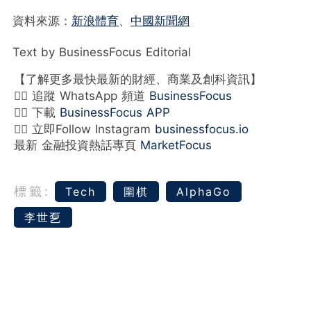
資料來源：
新浪體育
、
中國新聞網
Text by BusinessFocus Editorial
【了解更多最快最新的財經、商業及創科資訊】
👉🏻 追蹤 WhatsApp 頻道
BusinessFocus
👉🏻 下載
BusinessFocus APP
👉🏻 立即Follow Instagram
businessfocus.io
最新 金融投資熱話專頁
MarketFocus
標籤:
Tech
圍棋
AlphaGo
李世乭