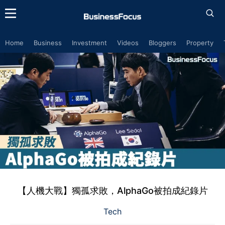
Home
Business
Investment
Videos
Bloggers
Property
【人機大戰】獨孤求敗，AlphaGo被拍成紀錄片
Tech