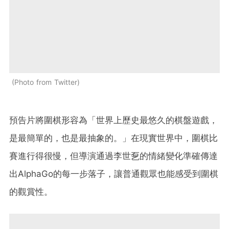
Photo from Twitter
預告片將圍棋形容為「世界上歷史最悠久的棋盤遊戲，
是最簡單的，也是最抽象的。」在現實世界中，圍棋比
賽進行得很慢，但導演通過李世乭的情緒變化準確傳達
出AlphaGo的每一步落子，讓普通觀眾也能感受到圍棋
的觀賞性。