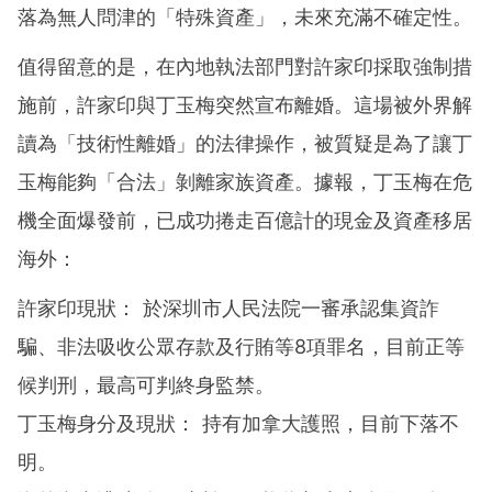
落為無人問津的「特殊資產」，未來充滿不確定性。
值得留意的是，在內地執法部門對許家印採取強制措
施前，許家印與丁玉梅突然宣布離婚。這場被外界解
讀為「技術性離婚」的法律操作，被質疑是為了讓丁
玉梅能夠「合法」剝離家族資產。據報，丁玉梅在危
機全面爆發前，已成功捲走百億計的現金及資產移居
海外：
許家印現狀： 於深圳市人民法院一審承認集資詐
騙、非法吸收公眾存款及行賄等8項罪名，目前正等
候判刑，最高可判終身監禁。
丁玉梅身分及現狀： 持有加拿大護照，目前下落不
明。