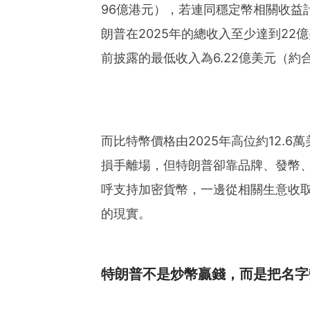
96億港元），若連同穩定幣相關收益計
朗普在2025年的總收入至少達到22億
前披露的最低收入為6.22億美元（約
而比特幣價格由2025年高位約12.
損手離場，但特朗普卻靠品牌、發幣
呼支持加密貨幣，一邊從相關生意收
的現實。
特朗普不是炒幣贏錢，而是把名字