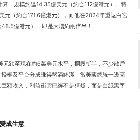
算，規模約達14.35億美元（約合112億港元）。特
美元（約合171.6億港元），而他在2024年重返白宮
合48.5億港元），即是大增約兩倍半！
6萬美元跌至現在約6萬美元水平，攔腰斬半，不少散戶
、授權及平台分成賺得盤滿缽滿。當美國總統一邊高
取巨額收入，利益衝突已經不是猜疑，而是白紙黑字
變成生意