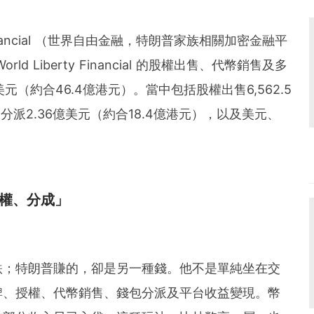
 Financial （世界自由金融，特朗普家族相關加密金融平
 Liberty Financial 的股權出售、代幣銷售及多
元（約合46.4億港元）。當中包括股權出售6,562.5
分派2.36億美元（約合18.4億港元），以及美元、
權、分成」
跌；特朗普賺的，卻是另一種錢。他不是單純坐在交
牌、授權、代幣銷售、錢包分派及平台收益變現。幣