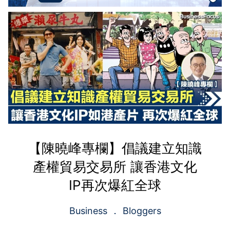
【陳曉峰專欄】倡議建立知識
產權貿易交易所 讓香港文化
IP再次爆紅全球
Business
Bloggers