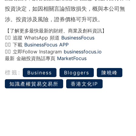
投資決定，如因相關言論招致損失，概與本公司無
涉。投資涉及風險，證券價格可升可跌。
【了解更多最快最新的財經、商業及創科資訊】
👉🏻 追蹤 WhatsApp 頻道
BusinessFocus
👉🏻 下載
BusinessFocus APP
👉🏻 立即Follow Instagram
businessfocus.io
最新 金融投資熱話專頁
MarketFocus
標籤:
Business
Bloggers
陳曉峰
知識產權貿易交易所
香港文化IP