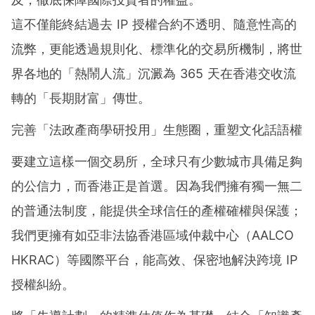
這不僅能終結過去 IP 授權合約不透明、隨意性高的
流弊，更能透過規則化、標準化的交易所機制，將世
界各地的「熱鬧人流」沉澱為 365 天在香港交收流
轉的「長期財富」傳世。
完善「法政產商學研投用」生態圈，重塑文化話語權
要建立這樣一個交易所，全球只有少數城市具備足夠
的公信力，而香港正是首選。因為我們擁有獨一無二
的普通法制度，能提供全球信任的產權確權與保護；
我們更擁有如亞非法協香港區域仲裁中心（AALCO
HKRAC）等國際平台，能高效、保密地解決跨境 IP
授權糾紛。