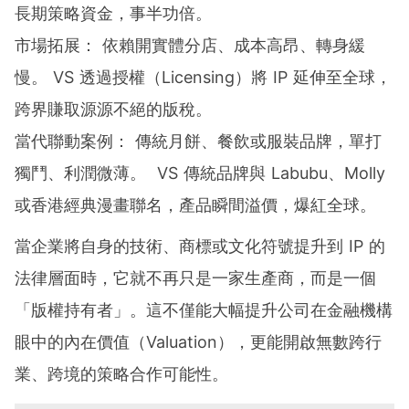
長期策略資金，事半功倍。
市場拓展： 依賴開實體分店、成本高昂、轉身緩
慢。 VS 透過授權（Licensing）將 IP 延伸至全球，
跨界賺取源源不絕的版稅。
當代聯動案例： 傳統月餅、餐飲或服裝品牌，單打
獨鬥、利潤微薄。 VS 傳統品牌與 Labubu、Molly
或香港經典漫畫聯名，產品瞬間溢價，爆紅全球。
當企業將自身的技術、商標或文化符號提升到 IP 的
法律層面時，它就不再只是一家生產商，而是一個
「版權持有者」。這不僅能大幅提升公司在金融機構
眼中的內在價值（Valuation），更能開啟無數跨行
業、跨境的策略合作可能性。