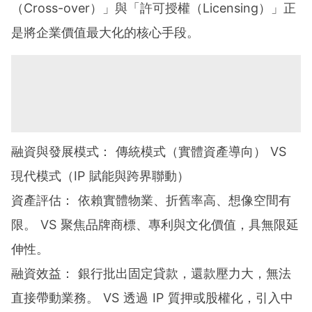
（Cross-over）」與「許可授權（Licensing）」正
是將企業價值最大化的核心手段。
融資與發展模式： 傳統模式（實體資產導向） VS
現代模式（IP 賦能與跨界聯動）
資產評估： 依賴實體物業、折舊率高、想像空間有
限。 VS 聚焦品牌商標、專利與文化價值，具無限延
伸性。
融資效益： 銀行批出固定貸款，還款壓力大，無法
直接帶動業務。 VS 透過 IP 質押或股權化，引入中