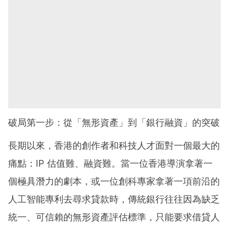
破局第一步：從「無形資產」到「銀行融資」的突破
長期以來，香港的創作者和科技人才面對一個最大的
痛點：IP 估值難、融資難。當一位香港導演拿著一
個極具潛力的劇本，或一位創科專家拿著一項前沿的
人工智能專利去尋求貸款時，傳統銀行往往因為缺乏
統一、可信賴的無形資產評估標準，只能要求借貸人