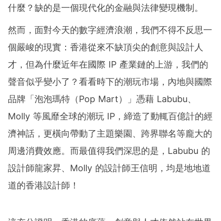
什麼？缺的是一個現代化的金融與法律變現機制。
然而，面對今天的數字經濟浪潮，我們不得不反思一
個嚴峻的現實：香港從來不缺頂尖的創意與設計人
才，但為什麼近年在國際 IP 產業鏈的上游，我們的
聲音似乎變小了？看看時下的潮玩市場，內地與國際
品牌「泡泡瑪特（Pop Mart）」憑藉 Labubu、
Molly 等風靡全球的潮玩 IP，締造了動輒百億計的經
濟神話，更橫向帶動了主題樂園、跨界聯名等龐大的
周邊消費效應。而最值得我們深思的是，Labubu 的
設計師龍家昇、Molly 的設計師王信明，均是地地道
道的香港設計師！