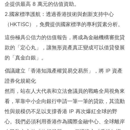
企提供最高 8 萬元的估值資助。
2.國家標準護航：透過香港技術與創新支持中心
（HKTISC），免費提供國家標準的專利質素分析。
這份極具公信力的估值報告，將成為金融機構審批貸
款的「定心丸」，讓無形資產真正變成可以借貸發展
的「真金白銀」。
倡議建立「香港知識產權貿易交易所」，將 IP 資產
證券化規範化
然而，站在人大代表和立法會議員的戰略全局視角來
看，單靠中小企向銀行申請一筆一筆的貸款，其流動
性與規模仍不足以支撐香港 IP 再次爆紅全球的野
心。我們必須利用香港作為國際金融中心、全球離岸