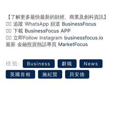
【了解更多最快最新的財經、商業及創科資訊】
👉🏻 追蹤 WhatsApp 頻道
BusinessFocus
👉🏻 下載
BusinessFocus APP
👉🏻 立即Follow Instagram
businessfocus.io
最新 金融投資熱話專頁
MarketFocus
標籤:
Business
辭職
News
英國首相
施紀賢
貝安德