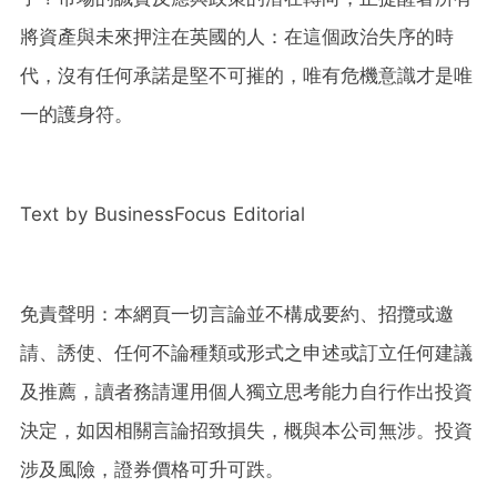
將資產與未來押注在英國的人：在這個政治失序的時
代，沒有任何承諾是堅不可摧的，唯有危機意識才是唯
一的護身符。
Text by BusinessFocus Editorial
免責聲明：本網頁一切言論並不構成要約、招攬或邀
請、誘使、任何不論種類或形式之申述或訂立任何建議
及推薦，讀者務請運用個人獨立思考能力自行作出投資
決定，如因相關言論招致損失，概與本公司無涉。投資
涉及風險，證券價格可升可跌。