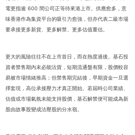
電更指逾 600 間公司正等待來港上市。供應愈多，意
味香港作為集資平台的吸引力愈強，但亦代表二級市場
要承接更多新貨、更多解禁、更多估值重估。
更大的風險往往不在上市首日，而在熱度過後。基石投
資者禁售期內未必能沽貨，短期流通盤有限，股價較容
易被市場情緒推高；但禁售期完結後，早期資金一旦選
擇套現，高位承接壓力才真正開始。若屆時公司業績、
估值或市場氣氛未能支持股價，基石解禁便可能成為新
股由故事股變成沽壓股的分水嶺。