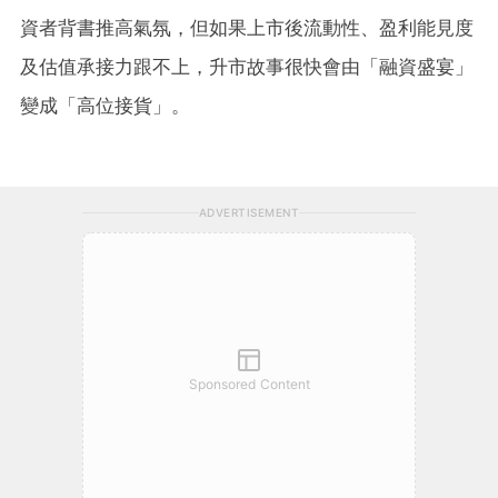
資者背書推高氣氛，但如果上市後流動性、盈利能見度
及估值承接力跟不上，升市故事很快會由「融資盛宴」
變成「高位接貨」。
ADVERTISEMENT
Sponsored Content