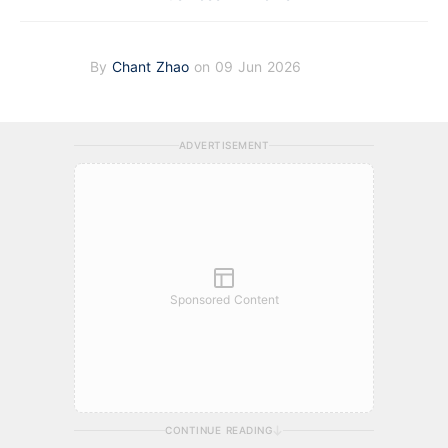
By
Chant Zhao
on 09 Jun 2026
ADVERTISEMENT
Sponsored Content
CONTINUE READING