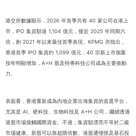
港交所數據顯示，2026 年首季共有 40 家公司在港上
市，IPO 集資額達 1,104 億元，接近 2025 年同期六
倍，創 2021 年以來最佳首季表現。KPMG 亦指出，
香港首季 IPO 集資約 1,099 億元，40 宗新上市個案
按年明顯增加，A+H 股及特專科技公司成為主要推動
力。
表面看，香港重新成為內地企業出海集資的首選平台，
尤其是 AI、硬科技、生物科技及 A+H 公司，繼續透過
港股市場接觸國際資金。不過，集資額漂亮不等於二級
市場健康。新股可以靠超購倍數、港股通憧憬及基石投