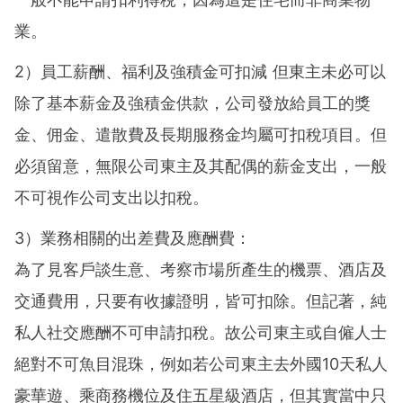
業。
2）員工薪酬、福利及強積金可扣減 但東主未必可以
除了基本薪金及強積金供款，公司發放給員工的獎
金、佣金、遣散費及長期服務金均屬可扣稅項目。但
必須留意，無限公司東主及其配偶的薪金支出，一般
不可視作公司支出以扣稅。
3）業務相關的出差費及應酬費：
為了見客戶談生意、考察市場所產生的機票、酒店及
交通費用，只要有收據證明，皆可扣除。但記著，純
私人社交應酬不可申請扣稅。故公司東主或自僱人士
絕對不可魚目混珠，例如若公司東主去外國10天私人
豪華遊、乘商務機位及住五星級酒店，但其實當中只