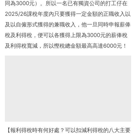
同為3000元）。所以一名已有獨資公司的打工仔在
2025/26課稅年度內只要獲得一定金額的正職收入以
及以自僱形式獲得的兼職收入，他一旦同時申報薪俸
稅及利得稅，便可以各獲得上限為3000元的薪俸稅
及利得稅寬減，所以慳稅總金額最高高達6000元！
【報利得稅時有何好處？可以扣減利得稅的八大主要