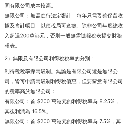
間有限公司成本較高。
無限公司：無需進行法定審計，每年只需妥善保留收
據及會計帳目，以便稅局可查數。除非公司年度總收
入超過200萬港元，否則一般無需隨報稅表提交財務
報表。
2）無限及有限公司利得稅稅率的分別：
利得稅稅率採兩級制。無論是有限公司還是無限公
司，皆可申請兩級制利得稅優惠，但要留意有限公司
的稅率高於無限公司：
有限公司：首 $200 萬港元的利得稅率為 8.25%，
其後利潤為 16.5%。
無限公司：首 $200 萬港元的利得稅率為 7.5%，其