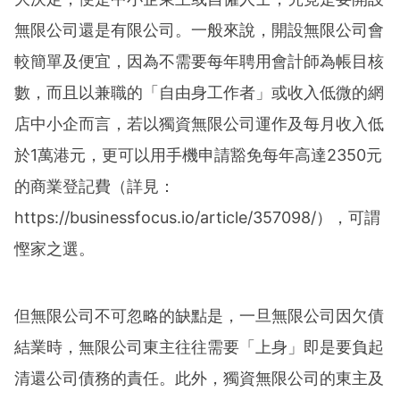
無限公司還是有限公司。一般來說，開設無限公司會
較簡單及便宜，因為不需要每年聘用會計師為帳目核
數，而且以兼職的「自由身工作者」或收入低微的網
店中小企而言，若以獨資無限公司運作及每月收入低
於1萬港元，更可以用手機申請豁免每年高達2350元
的商業登記費（詳見：
https://businessfocus.io/article/357098/），可謂
慳家之選。
但無限公司不可忽略的缺點是，一旦無限公司因欠債
結業時，無限公司東主往往需要「上身」即是要負起
清還公司債務的責任。此外，獨資無限公司的東主及