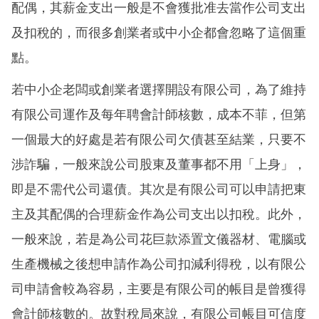
配偶，其薪金支出一般是不會獲批准去當作公司支出
及扣稅的，而很多創業者或中小企都會忽略了這個重
點。
若中小企老闆或創業者選擇開設有限公司，為了維持
有限公司運作及每年聘會計師核數，成本不菲，但第
一個最大的好處是若有限公司欠債甚至結業，只要不
涉詐騙，一般來說公司股東及董事都不用「上身」，
即是不需代公司還債。其次是有限公司可以申請把東
主及其配偶的合理薪金作為公司支出以扣稅。此外，
一般來說，若是為公司花巨款添置文儀器材、電腦或
生產機械之後想申請作為公司扣減利得稅，以有限公
司申請會較為容易，主要是有限公司的帳目是曾獲得
會計師核數的。故對稅局來說，有限公司帳目可信度