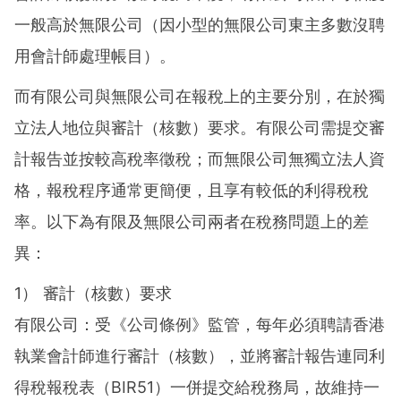
一般高於無限公司（因小型的無限公司東主多數沒聘
用會計師處理帳目）。
而有限公司與無限公司在報稅上的主要分別，在於獨
立法人地位與審計（核數）要求。有限公司需提交審
計報告並按較高稅率徵稅；而無限公司無獨立法人資
格，報稅程序通常更簡便，且享有較低的利得稅稅
率。以下為有限及無限公司兩者在稅務問題上的差
異：
1） 審計（核數）要求
有限公司：受《公司條例》監管，每年必須聘請香港
執業會計師進行審計（核數），並將審計報告連同利
得稅報稅表（BIR51）一併提交給稅務局，故維持一