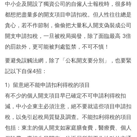
中小企及開設了獨資公司的自僱人士報稅時，很多時
都想把盡量多的開支項目申請扣稅。但人性往往總是
貪心，若不作節制，偷偷把大量私人開支偽裝成公司
開支申請扣稅，一旦被稅局揭發，除了面臨最高 3倍
的罰款外，更可能被判處監禁，不可不慎！
要避免誤觸法網，除了「公私開支要分別」，也要緊
記以下自保4招：
1）留意絕不能申請扣利得稅的項目
有不少的個人開支項目早已確定不可申請利得稅扣
減，中小企東主必須注意，絕不要就這些項目申請扣
稅，以免引起稅局質疑及調查。不能扣利得稅的項目
包括：東主的個人開支如家庭膳食費，醫療費、個人