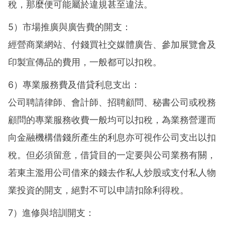
稅，那麼便可能屬於違規甚至違法。
5）市場推廣與廣告費的開支：
經營商業網站、付錢買社交媒體廣告、參加展覽會及
印製宣傳品的費用，一般都可以扣稅。
6）專業服務費及借貸利息支出：
公司聘請律師、會計師、招聘顧問、秘書公司或稅務
顧問的專業服務收費一般均可以扣稅，為業務營運而
向金融機構借錢所產生的利息亦可視作公司支出以扣
稅。但必須留意，借貸目的一定要與公司業務有關，
若東主濫用公司借來的錢去作私人炒股或支付私人物
業投資的開支，絕對不可以申請扣除利得稅。
7）進修與培訓開支：