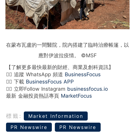
在蒙布瓦盧的一間醫院，院內搭建了臨時治療帳篷，以
應對伊波拉疫情。 ©MSF
【了解更多最快最新的財經、商業及創科資訊】
👉🏻 追蹤 WhatsApp 頻道
BusinessFocus
👉🏻 下載
BusinessFocus APP
👉🏻 立即Follow Instagram
businessfocus.io
最新 金融投資熱話專頁
MarketFocus
標籤:
Market Information
PR Newswire
PR Newswire