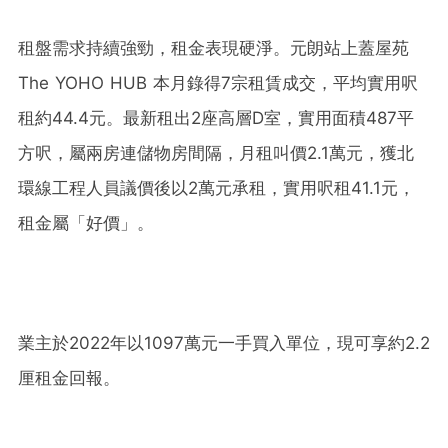
租盤需求持續強勁，租金表現硬淨。元朗站上蓋屋苑
The YOHO HUB 本月錄得7宗租賃成交，平均實用呎
租約44.4元。最新租出2座高層D室，實用面積487平
方呎，屬兩房連儲物房間隔，月租叫價2.1萬元，獲北
環線工程人員議價後以2萬元承租，實用呎租41.1元，
租金屬「好價」。
業主於2022年以1097萬元一手買入單位，現可享約2.2
厘租金回報。