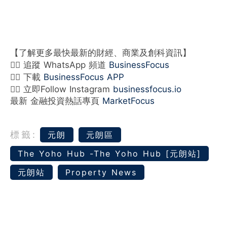
【了解更多最快最新的財經、商業及創科資訊】
👉🏻 追蹤 WhatsApp 頻道
BusinessFocus
👉🏻 下載
BusinessFocus APP
👉🏻 立即Follow Instagram
businessfocus.io
最新 金融投資熱話專頁
MarketFocus
標籤:
元朗
元朗區
The Yoho Hub -The Yoho Hub [元朗站]
元朗站
Property News