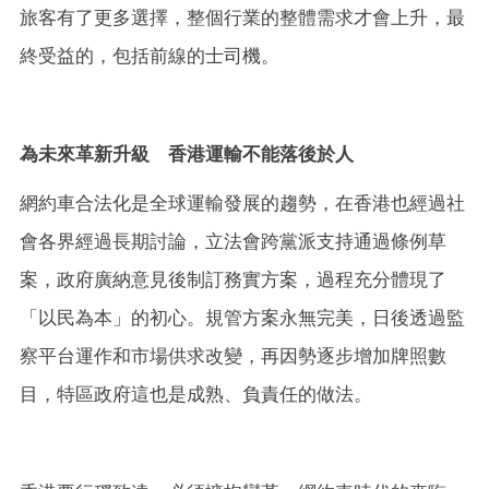
旅客有了更多選擇，整個行業的整體需求才會上升，最
終受益的，包括前線的士司機。
為未來革新升級 香港運輸不能落後於人
網約車合法化是全球運輸發展的趨勢，在香港也經過社
會各界經過長期討論，立法會跨黨派支持通過條例草
案，政府廣納意見後制訂務實方案，過程充分體現了
「以民為本」的初心。規管方案永無完美，日後透過監
察平台運作和市場供求改變，再因勢逐步增加牌照數
目，特區政府這也是成熟、負責任的做法。