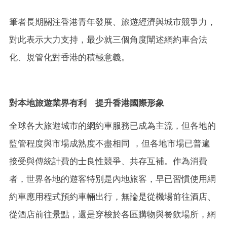
筆者長期關注香港青年發展、旅遊經濟與城市競爭力，
對此表示大力支持，最少就三個角度闡述網約車合法
化、規管化對香港的積極意義。
對本地旅遊業界有利 提升香港國際形象
全球各大旅遊城市的網約車服務已成為主流，但各地的
監管程度與市場成熟度不盡相同 ，但各地市場已普遍
接受與傳統計費的士良性競爭、共存互補。作為消費
者，世界各地的遊客特別是內地旅客，早已習慣使用網
約車應用程式預約車輛出行，無論是從機場前往酒店、
從酒店前往景點，還是穿梭於各區購物與餐飲場所，網