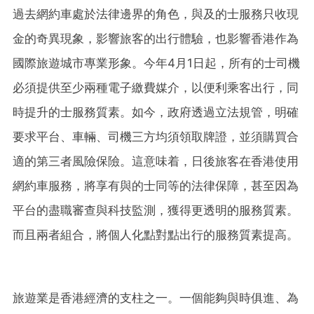
過去網約車處於法律邊界的角色，與及的士服務只收現
金的奇異現象，影響旅客的出行體驗，也影響香港作為
國際旅遊城市專業形象。今年4月1日起，所有的士司機
必須提供至少兩種電子繳費媒介，以便利乘客出行，同
時提升的士服務質素。如今，政府透過立法規管，明確
要求平台、車輛、司機三方均須領取牌證，並須購買合
適的第三者風險保險。這意味着，日後旅客在香港使用
網約車服務，將享有與的士同等的法律保障，甚至因為
平台的盡職審查與科技監測，獲得更透明的服務質素。
而且兩者組合，將個人化點對點出行的服務質素提高。
旅遊業是香港經濟的支柱之一。一個能夠與時俱進、為