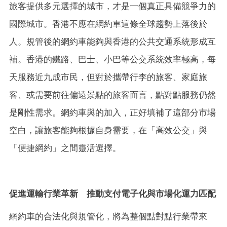
旅客提供多元選擇的城市，才是一個真正具備競爭力的
國際城市。香港不應在網約車這條全球趨勢上落後於
人。規管後的網約車能夠與香港的公共交通系統形成互
補。香港的鐵路、巴士、小巴等公交系統效率極高，每
天服務近九成市民，但對於攜帶行李的旅客、家庭旅
客、或需要前往偏遠景點的旅客而言，點對點服務仍然
是剛性需求。網約車與的加入，正好填補了這部分市場
空白，讓旅客能夠根據自身需要，在「高效公交」與
「便捷網約」之間靈活選擇。
促進運輸行業革新 推動支付電子化與市場化運力匹配
網約車的合法化與規管化，將為整個點對點行業帶來