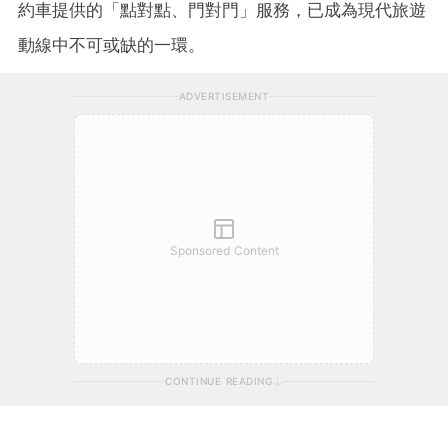
約車提供的「點對點、門對門」服務，已成為現代旅遊
動線中不可或缺的一環。
ADVERTISEMENT
Sponsored Content
CONTINUE READING