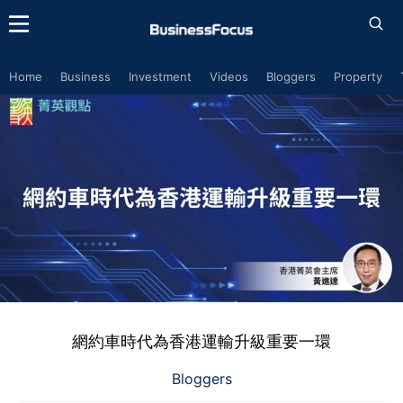
Home
Business
Investment
Videos
Bloggers
Property
網約車時代為香港運輸升級重要一環
Bloggers