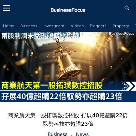
Home
Business
Investment
Videos
Bloggers
Property
商業航天第一股拓璞數控招股 孖展40億超購22倍
馭勢科技亦超購23倍
Business
News