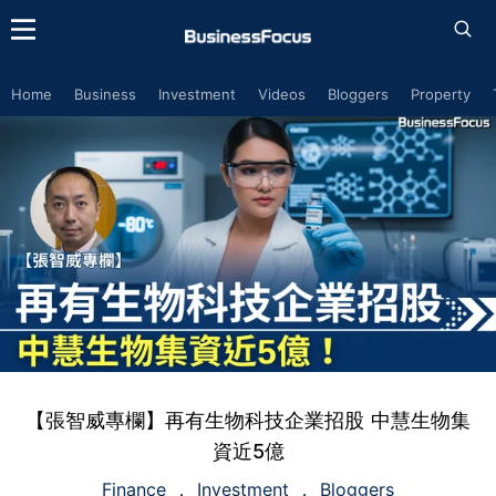
Home
Business
Investment
Videos
Bloggers
Property
【張智威專欄】再有生物科技企業招股 中慧生物集
資近5億
Finance
Investment
Bloggers