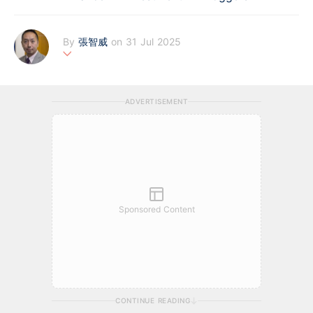
By
張智威
on 31 Jul 2025
信誠證券有限公司聯席董事。
ADVERTISEMENT
Sponsored Content
CONTINUE READING