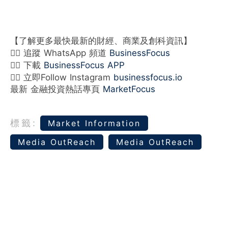
【了解更多最快最新的財經、商業及創科資訊】
👉🏻 追蹤 WhatsApp 頻道
BusinessFocus
👉🏻 下載
BusinessFocus APP
👉🏻 立即Follow Instagram
businessfocus.io
最新 金融投資熱話專頁
MarketFocus
標籤:
Market Information
Media OutReach
Media OutReach