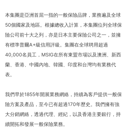
本集團是亞洲首屈一指的一般保險品牌，業務遍及全球
50個國家及地區。根據總收入計算，本集團位列全球保
險公司前十大之列，亦是日本主要保險公司之一，並擁
有標準普爾A+級信用評級。集團在全球聘用超過
40,000名員工，MSIG在所有東盟市場以及澳洲、新西
蘭、香港、中國內地、韓國、印度和台灣均有業務代
表。
我們早於1855年開展業務網絡，持續為客戶提供一般保
險方案及產品，至今已有超過170年歷史。我們擁有強
大分銷網絡，透過代理、經紀，以及香港主要銀行，持
續開拓和發展一般保險業務。