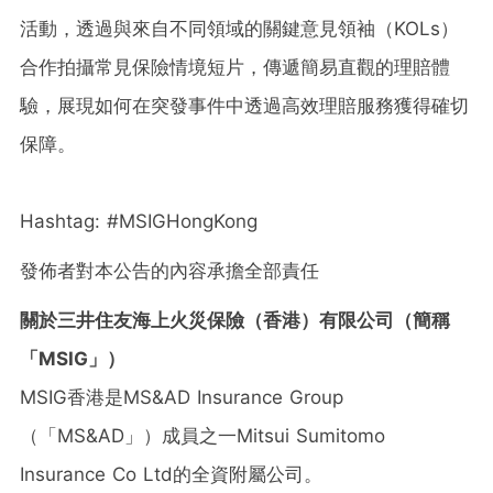
活動，透過與來自不同領域的關鍵意見領袖（KOLs）
合作拍攝常見保險情境短片，傳遞簡易直觀的理賠體
驗，展現如何在突發事件中透過高效理賠服務獲得確切
保障。
Hashtag: #MSIGHongKong
發佈者對本公告的內容承擔全部責任
關於三井住友海上火災保險（香港）有限公司（簡稱
「MSIG」）
MSIG香港是MS&AD Insurance Group
（「MS&AD」）成員之一Mitsui Sumitomo
Insurance Co Ltd的全資附屬公司。