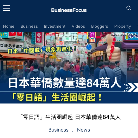
Home
Business
Investment
Videos
Bloggers
Property
「零日語」生活圈崛起 日本華僑達84萬人
Business
News