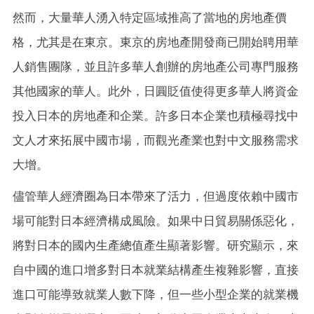
然而，大量華人湧入特定區域推高了當地的房地產價
格，尤其是在東京。東京的房地產開發商已開始聘用華
人銷售團隊，並且許多華人創辦的房地產公司專門服務
其他國家的華人。此外，日圓貶值使得更多華人將資金
投入日本的房地產和企業。許多日本企業也積極尋找中
文人才來拓展中國市場，而觀光產業也對中文服務需求
大增。
儘管華人經濟圈為日本帶來了活力，但過度依賴中國市
場可能對日本經濟構成風險。如果中日貿易關係惡化，
將對日本的國內生產總值產生顯著影響。研究顯示，來
自中國的進口增多對日本就業結構產生複雜影響，直接
進口可能導致就業人數下降，但一些小型企業的就業機