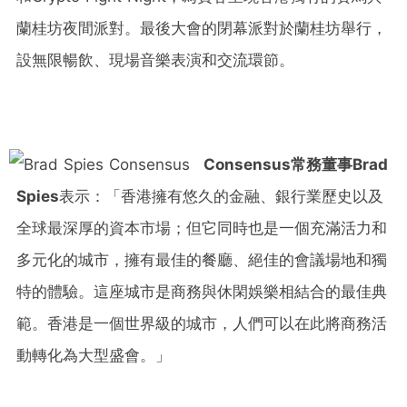
蘭桂坊夜間派對。最後大會的閉幕派對於蘭桂坊舉行，
設無限暢飲、現場音樂表演和交流環節。
Consensus常務董事Brad
Spies
表示：「香港擁有悠久的金融、銀行業歷史以及
全球最深厚的資本市場；但它同時也是一個充滿活力和
多元化的城市，擁有最佳的餐廳、絕佳的會議場地和獨
特的體驗。這座城市是商務與休閑娛樂相結合的最佳典
範。香港是一個世界級的城市，人們可以在此將商務活
動轉化為大型盛會。」