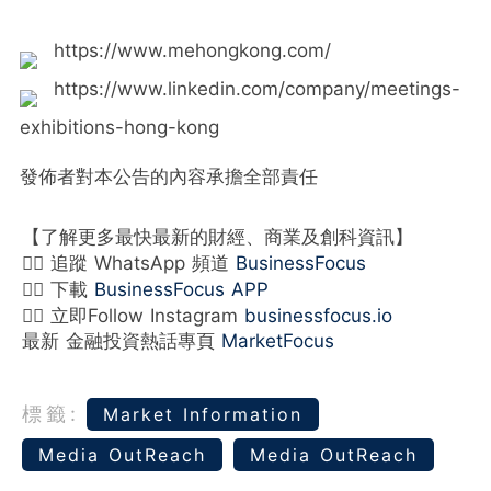
https://www.mehongkong.com/
https://www.linkedin.com/company/meetings-
exhibitions-hong-kong
發佈者對本公告的內容承擔全部責任
【了解更多最快最新的財經、商業及創科資訊】
👉🏻 追蹤 WhatsApp 頻道
BusinessFocus
👉🏻 下載
BusinessFocus APP
👉🏻 立即Follow Instagram
businessfocus.io
最新 金融投資熱話專頁
MarketFocus
標籤:
Market Information
Media OutReach
Media OutReach