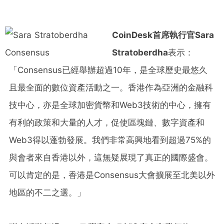
CoinDesk首席執行官Sara
Stratoberdha
表示：
「Consensus已經舉辦超過10年，是全球歷史最悠久
且最全面的數位資產活動之一。香港作為亞洲的金融科
技中心，亦是全球加密貨幣和Web3技術的中心，擁有
有利的政策和大量的人才，促使區塊鏈、數字資產和
Web3得以蓬勃發展。我們非常高興地看到超過75%的
與會者來自香港以外，這無疑展現了真正的國際盛會。
可以肯定的是，香港是Consensus大會擴展至北美以外
地區的不二之選。」