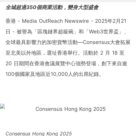
全城超過350個商業活動，變身大型盛會
香港 - Media OutReach Newswire - 2025年2月21
日 - 被譽為「區塊鏈界超級碗」和「Web3世界盃」、
全球最具影響力的加密貨幣活動—Consensus大會拓展
至北美以外地區，選址香港舉行。活動於 2 月 18 至
20 日期間在香港會議展覽中心強勢登場，創下來自逾
100個國家及地區近10,000人的出席紀錄。
Consensus Hong Kong 2025