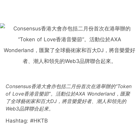
Consensus香港大會亦包括二月份首次在港舉辦的“Token
of Love香港音樂節”。活動位於AXA Wonderland，匯聚
了全球藝術家和百大DJ，將音樂愛好者、潮人和領先的
Web3品牌聯合起來。
Hashtag: #HKTB