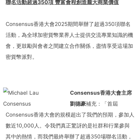
聯名活動超過
350項 豐富會程創造龐大商業價值
Consensus香港大會2025期間舉辦了超過350項聯名
活動，為全球加密貨幣業界人士提供交流專業知識的機
會，更鼓勵與會者之間建立合作關係，盡情享受這場加
密貨幣派對。
Consensus香港大會主席
劉德豪
補充：「首屆
Consensus香港大會的規模超出了我們的預期，參加人
數近10,000人。令我們真正驚訝的是社群和行業參與
其中的熱情，而我們最終舉辦了超過350場聯名活動，