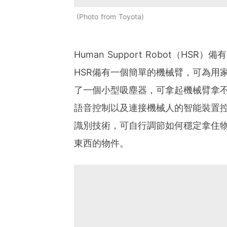
Photo from Toyota
Human Support Robot（
HSR備有一個簡單的機械臂，可為用
了一個小型吸塵器，可拿起機械臂拿
語音控制以及連接機械人的智能裝置控
識別技術，可自行調節如何穩定拿住物
東西的物件。