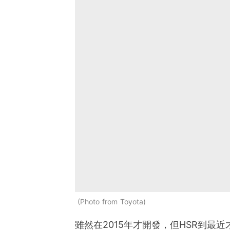
Photo from Toyota
雖然在2015年才開發，但HSR到最