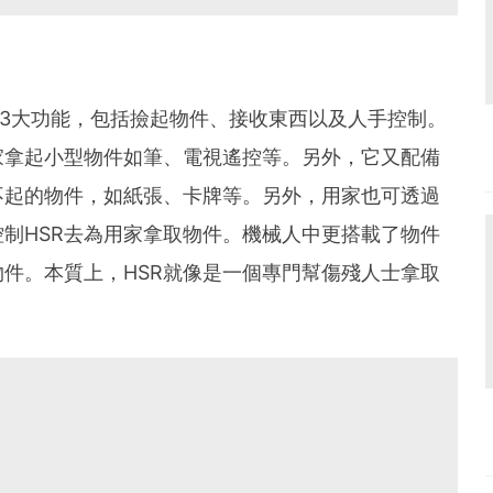
HSR）備有3大功能，包括撿起物件、接收東西以及人手控制。
家拿起小型物件如筆、電視遙控等。另外，它又配備
不起的物件，如紙張、卡牌等。另外，用家也可透過
制HSR去為用家拿取物件。機械人中更搭載了物件
件。本質上，HSR就像是一個專門幫傷殘人士拿取