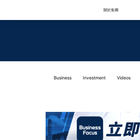
關於集團
Business
Investment
Videos