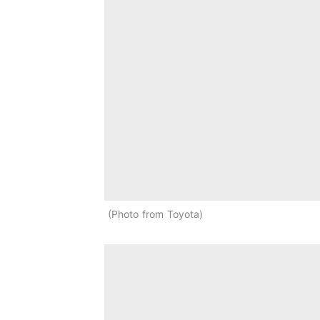
Photo from Toyota