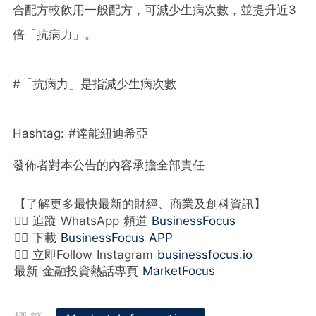
合配方較飲用一般配方，可減少生病次數，並提升近3
倍「抗病力」。
#「抗病力」是指減少生病次數
Hashtag: #達能紐迪希亞
發佈者對本公告的內容承擔全部責任
【了解更多最快最新的財經、商業及創科資訊】
👉🏻 追蹤 WhatsApp 頻道
BusinessFocus
👉🏻 下載
BusinessFocus APP
👉🏻 立即Follow Instagram
businessfocus.io
最新 金融投資熱話專頁
MarketFocus