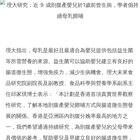
理大指出，母乳是最好且最適合為嬰兒提供包括益生菌
等所需營養的來源。益生菌可以協助嬰兒建立有良好的
腸道微生態，增強免疫力，減少生病機會。理大未來食
品研究院副院長及副教授、食品科學與營養學系副系主
任邱家琪博士表示：「本計劃是香港首項真實世界觀察
性研究，了解本地剖腹產嬰兒餵哺方式與腸道微生態發
展的關係。香港是亞洲區內剖腹分娩率最高的地方之
一，我們希望通過持續研究，為剖腹產嬰兒的父母帶來
具價值的參考，幫助嬰兒及早建立良好的腸道微生態，