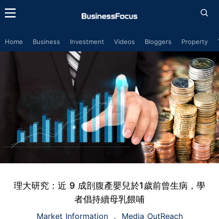
Home
Business
Investment
Videos
Bloggers
Property
理大研究：近 9 成剖腹產嬰兒於1歲前曾生病，學
者倡持續母乳餵哺
Market Information
Media OutReach