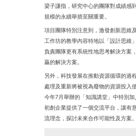
梁子謙指，研究中心的團隊對成績感
規模的永續舉措至關重要。
項目團隊特別注意到，激發創新思維
工作坊的教學內容特地以「設計思維」（D
負責團隊更有系統性地思考解決方案
贏的解決方案。
另外，科技發展在推動資源循環的過
處理及重新將被視為廢物的資源投入
今年7月舉辦的「知識講堂」中特別
初創企業提供了一個交流平台，讓有
流理念，探討未來合作可能性及方案