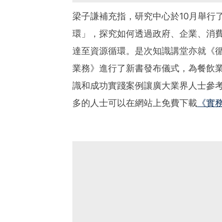
梁子謙補充指，研究中心於10月舉行
環」，探究如何透過政府、企業、消
達至資源循環。是次知識講堂亦就《
業務》進行了新書發布儀式，為餐飲
識和成功實踐案例讓廣大業界人士參
多的人士可以在網站上免費下載
《實