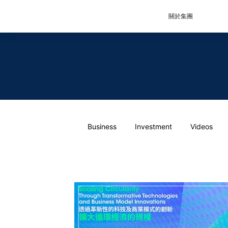
關於集團
Business
Investment
Videos