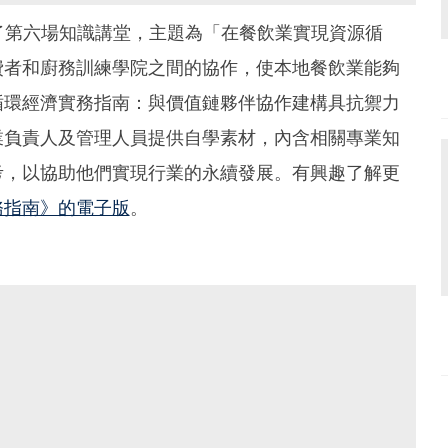
了第六場知識講堂，主題為「在餐飲業實現資源循
費者和廚務訓練學院之間的協作，使本地餐飲業能夠
循環經濟實務指南：與價值鏈夥伴協作建構具抗禦力
業負責人及管理人員提供自學素材，內含相關專業知
考，以協助他們實現行業的永續發展。有興趣了解更
務指南》的電子版
。