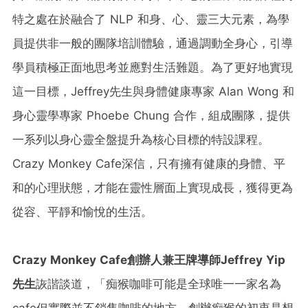
特之處在於融合了 NLP 和身、心、靈三大元素，為學
員提供非一般的團隊培訓體驗，通過調動全身心，引導
學員積極正面地思考並應對生活難題。為了更好地實現
這一目標，Jeffrey先生與身體健康專家 Alan Wong 和
身心靈學專家 Phoebe Chung 合作，組成團隊，提供
一系列以身心靈全盤提升為核心目標的特設課程。
Crazy Monkey Cafe深信，只有擁有健康的身體、平
和的心理狀態，才能在靈性層面上實現成長，獲得更為
從容、平靜和愉悅的生活。
Crazy Monkey Cafe創辦人兼王牌導師Jeffrey Yip
先生
詼諧談道，「痴猴咖啡可能是全球唯一一家名為
cafe但實際並不銷售咖啡的地方。創辦痴猴的初衷是想