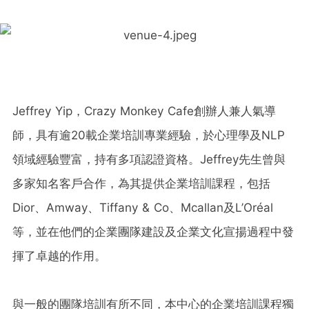
Jeffrey Yip，Crazy Monkey Cafe創辦人兼人氣導
師，具有逾20載企業培訓專業經驗，於心理學及NLP
領域經驗豐富，持有多項認證資格。Jeffrey先生曾與
多家知名客戶合作，為其提供企業培訓課程，包括
Dior、Amway、Tiffany & Co、Mcallan及L’Oréal
等，並在他們的企業團隊建設及企業文化宣揚過程中發
揮了卓越的作用。
與一般的團隊培訓有所不同，本中心的企業培訓課程獨