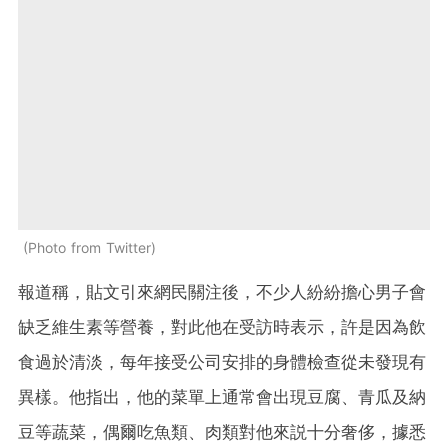
Photo from Twitter
報道稱，貼文引來網民關注後，不少人紛紛擔心男子會
缺乏維生素等營養，對此他在受訪時表示，許是因為飲
食過於清淡，每年接受公司安排的身體檢查從未發現有
異樣。他指出，他的菜單上通常會出現豆腐、青瓜及納
豆等蔬菜，偶爾吃魚類、肉類對他來説十分奢侈，據悉