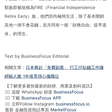
類族群被統稱為FIRE（Financial Independence
Retire Early）族，他們崇尚極簡生活，除了基本開銷
其他一律不會花錢，並共同有一個「財務自由、提早退
休」的理念。
Text by BusinessFocus Editorial
相關文章：
日本興起「免費副業」 打工仔貼錢工作賺
經驗人脈 1年後覓得心儀職位
【了解更多最快最新的財經、商業及創科資訊】
👉🏻 追蹤 WhatsApp 頻道
BusinessFocus
👉🏻 下載
BusinessFocus APP
👉🏻 立即Follow Instagram
businessfocus.io
最新 金融投資熱話專頁
MarketFocus