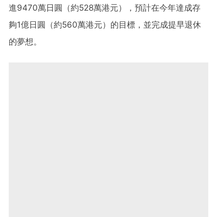
進9470萬日圓（約528萬港元），預計在今年達成存
夠1億日圓（約560萬港元）的目標，並完成提早退休
的夢想。