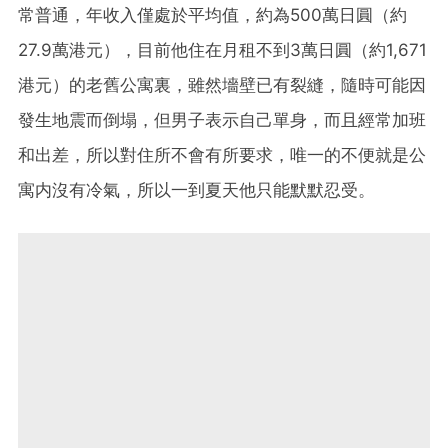
常普通，年收入僅處於平均值，約為500萬日圓（約
27.9萬港元），目前他住在月租不到3萬日圓（約1,671
港元）的老舊公寓裏，雖然墻壁已有裂縫，隨時可能因
發生地震而倒塌，但男子表示自己單身，而且經常加班
和出差，所以對住所不會有所要求，唯一的不便就是公
寓内沒有冷氣，所以一到夏天他只能默默忍受。