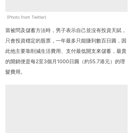
Photo from Twitter
當被問及儲蓄方法時，男子表示自己並沒有投資天賦，
只會投資穩定的股票，一年最多只能賺到數百日圓，因
此他主要靠削減生活費用、支付最低開支來儲蓄，最貴
的開銷便是每2至3個月1000日圓（約55.7港元）的理
髮費用。