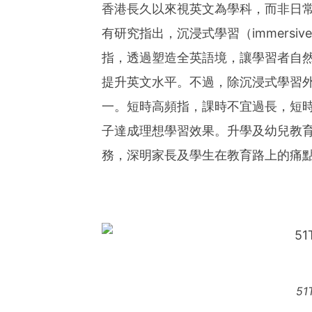
香港長久以來視英文為學科，而非日
有研究指出，沉浸式學習（immersiv
指，透過塑造全英語境，讓學習者自
提升英文水平。不過，除沉浸式學習
一。短時高頻指，課時不宜過長，短
子達成理想學習效果。升學及幼兒教育
務，深明家長及學生在教育路上的痛
5