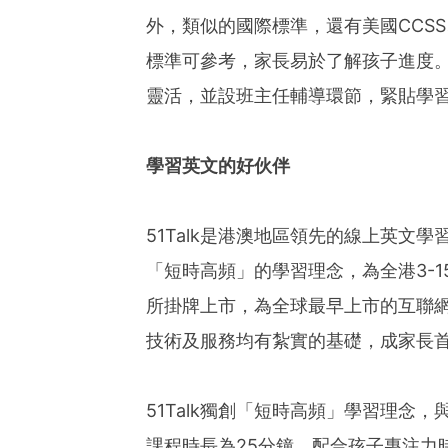
外，類似的國際標準，還有美國CCS
標準可參考，家長易於了解孩子進度
靈活，並設班主任輔導環節，緊貼學
學習英文的好伙伴
51Talk是港澳地區領先的線上英文
「短時高頻」的學習理念，為全港3-1
所掛牌上市，為全球最早上市的互聯
技術及服務均有紮實的基礎，成家長
51Talk獨創「短時高頻」學習理念，
課程時長為25分鐘，配合孩子專注力時