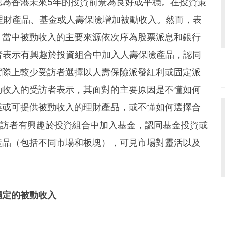
認為香港未來5年的投資前景為良好或平穩。在投資策
理財產品、基金或人壽保險增加被動收入。然而，表
，當中被動收入的主要來源依次序為股票派息和銀行
者表示有興趣於投資組合中加入人壽保險產品，認同
實際上較少受訪者選擇以人壽保險派發紅利或固定派
動收入的受訪者表示，其面對的主要原因是不懂如何
業或可提供被動收入的理財產品，或不懂如何選擇合
 受訪者有興趣於投資組合中加入基金，認同基金投資或
產品（包括不同市場和板塊），可見市場對靈活以及
穩定的被動收入