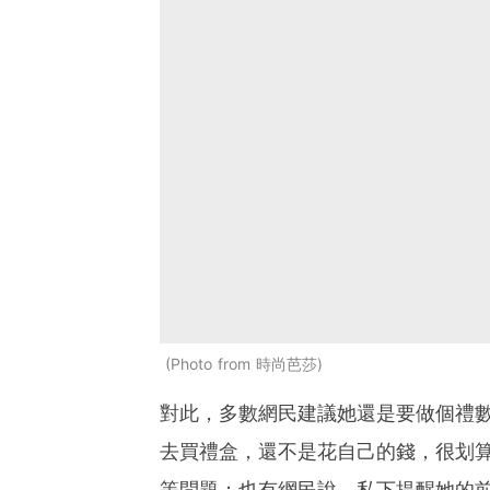
Photo from 時尚芭莎
對此，多數網民建議她還是要做個禮
去買禮盒，還不是花自己的錢，很划
等問題；也有網民說，私下提醒她的