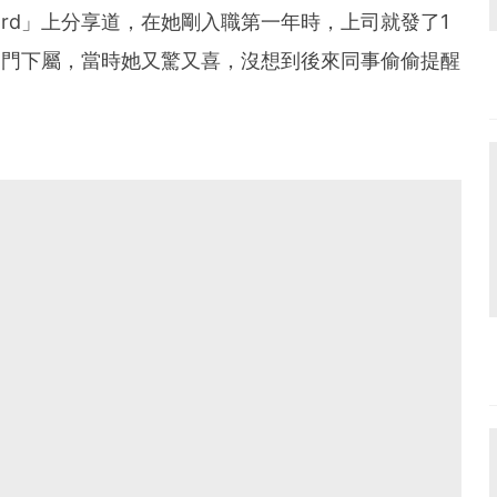
ard」上分享道，在她剛入職第一年時，上司就發了1
部門下屬，當時她又驚又喜，沒想到後來同事偷偷提醒