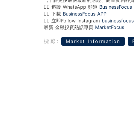
【了解更多最快最新的財經、商業及創科
👉🏻 追蹤 WhatsApp 頻道
BusinessFocus
👉🏻 下載
BusinessFocus APP
👉🏻 立即Follow Instagram
businessfocus
最新 金融投資熱話專頁
MarketFocus
標籤:
Market Information