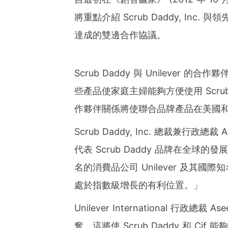
將重點介紹 Scrub Daddy, Inc. 
達成的雙邊合作協議。
Scrub Daddy 與 Unileve
些產品使家庭主婦能夠方便使用 Scrub
作夥伴關係將使聯合品牌產品在美國
Scrub Daddy, Inc. 總裁兼行政總裁
A
代表 Scrub Daddy 品牌在全
名的消費品公司 Unilever 及其國
處於指數級增長的有利位置。」
Unilever International 行政總裁
Ase
奮，這將使 Scrub Daddy 和 