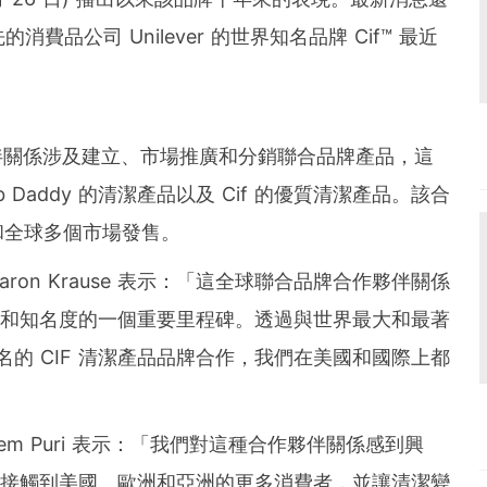
與領先的消費品公司 Unilever 的世界知名品牌 Cif™ 最近
r 的合作夥伴關係涉及建立、市場推廣和分銷聯合品牌產品，這
 Daddy 的清潔產品以及 Cif 的優質清潔產品。該合
和全球多個市場發售。
aron Krause
表示：「這全球聯合品牌合作夥伴關係
球的發展和知名度的一個重要里程碑。透過與世界最大和最著
際知名的 CIF 清潔產品品牌合作，我們在美國和國際上都
em Puri
表示：「我們對這種合作夥伴關係感到興
Cif 能夠接觸到美國、歐洲和亞洲的更多消費者，並讓清潔變