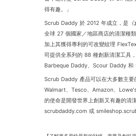
得有趣。」
Scrub Daddy 於 2012 年成立，是
《
全球 27 個國家／地區商店的清潔種類。
加上其獲得專利的可改變紋理 FlexT
司提供全系列的 88 種創新清潔工具，包括：
Barbeque Daddy、Scour Daddy 
Scrub Daddy 產品可以在大多數
Walmart、Tesco、Amazon、Lowe's、
的使命是開發世界上創新又有趣的清
scrubdaddy.com 或 smileshop.scr