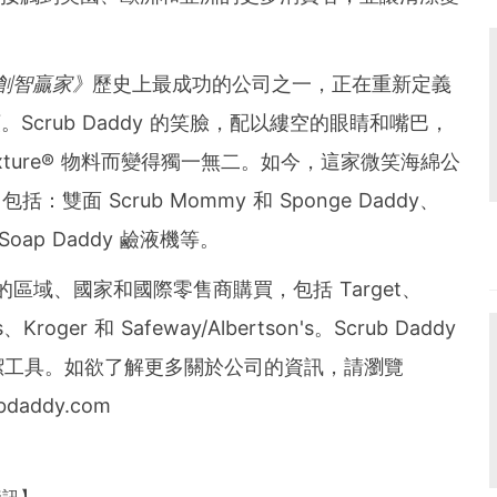
創智贏家》
歷史上最成功的公司之一，正在重新定義
Scrub Daddy 的笑臉，配以縷空的眼睛和嘴巴，
exture® 物料而變得獨一無二。如今，這家微笑海綿公
雙面 Scrub Mommy 和 Sponge Daddy、
和 Soap Daddy 鹼液機等。
主要的區域、國家和國際零售商購買，包括 Target、
Kroger 和 Safeway/Albertson's。Scrub Daddy
潔工具。如欲了解更多關於公司的資訊，請瀏覽
ubdaddy.com