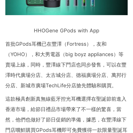
HHOGene GPods with App
首批GPods耳機已在豐澤（Fortress），友和
（YOHO），和大男電器（big boyz appliances）等
賣場上線，同時，豐澤線下門店也同步發售，可以在豐
澤時代廣場分店、太古城分店、德福廣場分店、萬邦行
分店、新城市廣場TechLife分店搶先體驗和購買。
這款極具創新真無線藍牙控光耳機選擇在聖誕節前進入
香港市場，給節日禮品市場帶來了不一樣的驚喜，當
然，他們也做好了節日促銷的準備，據悉，在豐澤線下
門店嚐鮮購買GPods耳機即可免費獲得一款限量聖誕耳