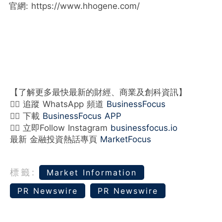
官網: https://www.hhogene.com/
【了解更多最快最新的財經、商業及創科資訊】
👉🏻 追蹤 WhatsApp 頻道
BusinessFocus
👉🏻 下載
BusinessFocus APP
👉🏻 立即Follow Instagram
businessfocus.io
最新 金融投資熱話專頁
MarketFocus
標籤:
Market Information
PR Newswire
PR Newswire