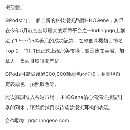
機殼體。
GPods出自一個全新的科技潮流品牌HHOGene，其早
在今年5月就在全球最大的眾籌平台之一Indiegogo上創
造了1.5小時5萬美元的成功記錄，在整個耳機類目排名
Top 2。11月1日正式上線北美市場，並迅速在美國、加
拿大、墨西哥取得開門紅。
GPods可體驗超過300,000種顏色的切換，並實現自
定義顏色、拍照取色等。
此次高調進入香港市場，HHOGene信心滿滿迎接聖誕
季的到來，讓我們拭目以待這款潮流耳機的表現。
合作聯絡: pr@hhogene.com