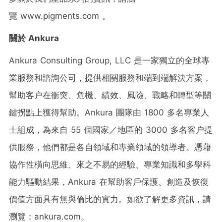
覽 www.pigments.com 。
關於
Ankura
Ankura Consulting Group, LLC 是一家獨立的全球專
業服務和諮詢公司，提供相關服務和端到端解決方案，
幫助客户在衝突、危機、績效、風險、戰略和轉型等關
鍵拐點上獲得幫助。Ankura 團隊由 1800 多名專業人
士組成，為來自 55 個國家／地區的 3000 多名客户提
供服務，他們都是各自領域和專業領域的領導者。憑藉
協作性橫向思維、來之不易的經驗、專業知識和多學科
能力驅動結果，Ankura 在幫助客戶保護、創造及恢復
價值方面具有無與倫比的實力。如欲了解更多資訊，請
瀏覽：ankura.com。