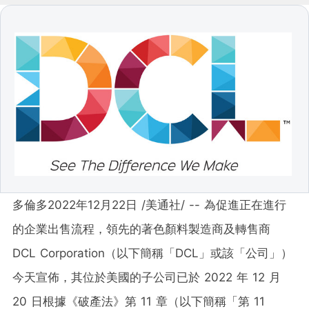
多倫多
2022年12月22日
/美通社/ -- 為促進正在進行
的企業出售流程，領先的著色顏料製造商及轉售商
DCL Corporation（以下簡稱「DCL」或該「公司」）
今天宣佈，其位於美國的子公司已於 2022 年 12 月
20 日根據《破產法》第 11 章（以下簡稱「第 11