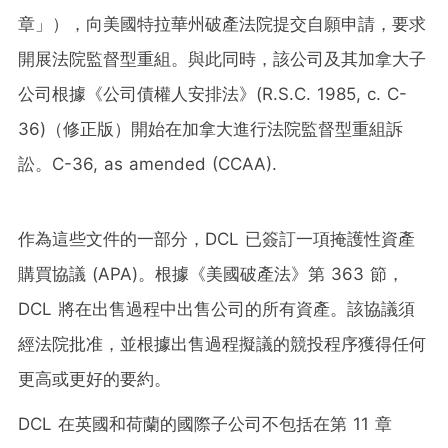
章」），向美國特拉華州破產法院提交自願申請，要求
開展法院監督型重組。與此同時，該公司及其加拿大子
公司根據《公司債權人安排法》(R.S.C. 1985, c. C-
36)（修正版）開始在加拿大進行法院監督型重組訴
訟。C-36, as amended (CCAA).
作為這些文件的一部分，DCL 已簽訂一項掩護性資產
購買協議 (APA)。根據《美國破產法》第 363 節，
DCL 將在出售過程中出售公司的所有資產。該協議須
經法院批准，並根據出售過程擬議的競投程序獲得任何
更高或更好的要約。
DCL 在英國和荷蘭的國際子公司不包括在第 11 章