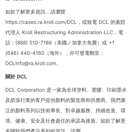
如欲了解更多資訊，請瀏覽
https://cases.ra.kroll.com/DCL，或致電 DCL 的索賠
代理人 Kroll Restructuring Administration LLC，電
話：(888) 510-7189（美國／加拿大免費）或 +1
(646) 440-4160（海外），亦可發電郵至：
DCLInfo@ra.kroll.com。
關於
DCL
DCL Corporation 是一家為全球塗料、塑膠、印刷墨水
及紙張行業的客戶提供顏料的製造商和供應商。我們廣
泛的顏料系列以技術專長、對卓越服務、持續改進、環
境、健康、安全及社會責任的承諾為後盾。如欲了解更
多關於我們產品系列的資訊，請瀏