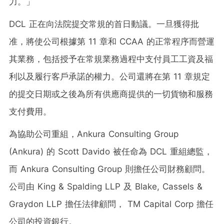
力。」
DCL 正在向法院提交常規的首日動議。一旦獲得批
准，將使公司根據第 11 章和 CCAA 的正常程序而營運
其業務，包括授予在常規業務過程中支付員工工資及福
利以及履行客戶承諾的權力。公司還將在第 11 章規定
的提交日期或之後為所有供應商提供的一切貨物和服務
支付費用。
為協助公司重組，Ankura Consulting Group
(Ankura) 的 Scott Davido 被任命為 DCL 重組總監，
而 Ankura Consulting Group 則擔任公司財務顧問。
公司由 King & Spalding LLP 及 Blake, Cassels &
Graydon LLP 擔任法律顧問， TM Capital Corp 擔任
公司的投資銀行。