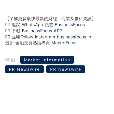
【了解更多最快最新的財經、商業及創科資訊】
👉🏻 追蹤 WhatsApp 頻道
BusinessFocus
👉🏻 下載
BusinessFocus APP
👉🏻 立即Follow Instagram
businessfocus.io
最新 金融投資熱話專頁
MarketFocus
標籤:
Market Information
PR Newswire
PR Newswire