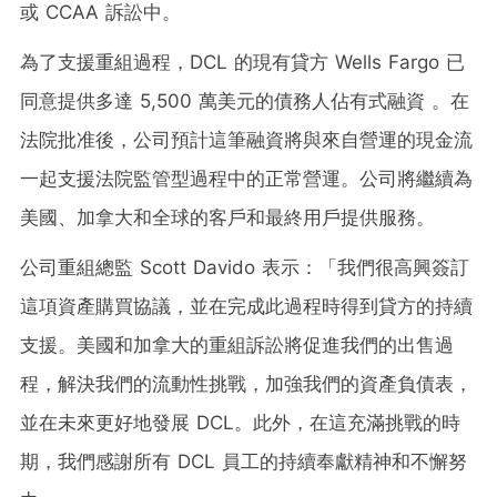
或 CCAA 訴訟中。
為了支援重組過程，DCL 的現有貸方 Wells Fargo 已
同意提供多達 5,500 萬美元的債務人佔有式融資 。在
法院批准後，公司預計這筆融資將與來自營運的現金流
一起支援法院監管型過程中的正常營運。公司將繼續為
美國、加拿大和全球的客戶和最終用戶提供服務。
公司重組總監
Scott Davido
表示：「我們很高興簽訂
這項資產購買協議，並在完成此過程時得到貸方的持續
支援。美國和加拿大的重組訴訟將促進我們的出售過
程，解決我們的流動性挑戰，加強我們的資產負債表，
並在未來更好地發展 DCL。此外，在這充滿挑戰的時
期，我們感謝所有 DCL 員工的持續奉獻精神和不懈努