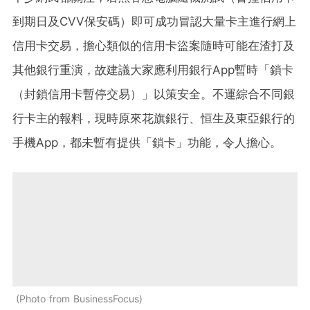
到期日及CVV保安碼）即可成功冒認大量卡主進行網上
信用卡交易，擔心類似的信用卡盜案隨時可能在渣打及
其他銀行重演，故建議大家應利用銀行App暫時「鎖卡
（封鎖信用卡暫停交易）」以策安全。不運綜合不同銀
行卡主的報料，現時原來花旗銀行、恒生及東亞銀行的
手機App，都未暫有提供「鎖卡」功能，令人擔心。
Photo from BusinessFocus