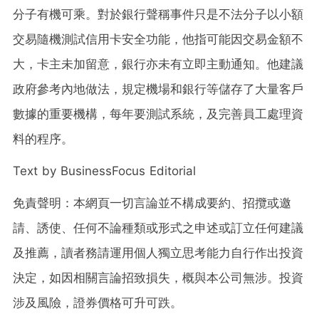
分子有機可乘。對於銀行聲稱事件只是不法分子以小額
交易隨機測試信用卡安全功能，他指可能因交易金額不
大，卡主未加留意，銀行亦未有立即主動通知。他建議
政府參考內地做法，規定機場和銀行等儲存了大量客戶
數據的重要機構，每年要測試系統，及完善員工處理資
料的程序。
Text by BusinessFocus Editorial
免責聲明：本網頁一切言論並不構成要約、招攬或邀
請、誘使、任何不論種類或形式之申述或訂立任何建議
及推薦，讀者務請運用個人獨立思考能力自行作出投資
決定，如因相關言論招致損失，概與本公司無涉。投資
涉及風險，證券價格可升可跌。