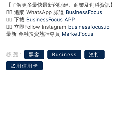
【了解更多最快最新的財經、商業及創科資訊】
👉🏻 追蹤 WhatsApp 頻道
BusinessFocus
👉🏻 下載
BusinessFocus APP
👉🏻 立即Follow Instagram
businessfocus.io
最新 金融投資熱話專頁
MarketFocus
標籤:
黑客
Business
渣打
盜用信用卡