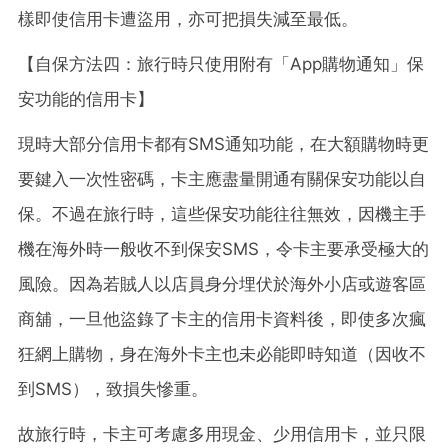
樣即使信用卡遭盜用，亦可把損失減至最低。
【自保方法四：旅行時只使用附有「App購物通知」保
安功能的信用卡】
現時大部分信用卡都有SMS通知功能，在大額購物時更
要鍵入一次性密碼，卡主應盡量開通有關保安功能以自
保。不過在旅行時，這些保安功能往往無效，因機主手
機在海外時一般收不到保安SMS，令卡主要承受極大的
風險。因為若賊人以店員身分埋伏於海外小店或遊客區
商舖，一旦他盜錄了卡主的信用卡資料後，即使多次瘋
狂網上購物，身在海外卡主也未必能即時知道（因收不
到SMS），致損失慘重。
故旅行時，卡主可考慮多用現金、少用信用卡，並只限