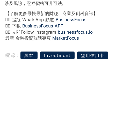
涉及風險，證券價格可升可跌。
【了解更多最快最新的財經、商業及創科資訊】
👉🏻 追蹤 WhatsApp 頻道
BusinessFocus
👉🏻 下載
BusinessFocus APP
👉🏻 立即Follow Instagram
businessfocus.io
最新 金融投資熱話專頁
MarketFocus
標籤:
黑客
Investment
盜用信用卡