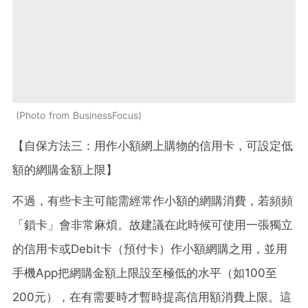
Photo from BusinessFocus
【自保方法三：用作小額網上購物的信用卡，可設定低
額的網購金額上限】
不過，有些卡主可能需經常作小額的網購消費，若頻頻
「鎖卡」會非常麻煩。故建議在此時候可使用一張獨立
的信用卡或Debit卡（預付卡）作小額網購之用，並用
手機App把網購金額上限設至極低的水平（如100至
200元），在有需要時才暫時提高信用額消費上限。這