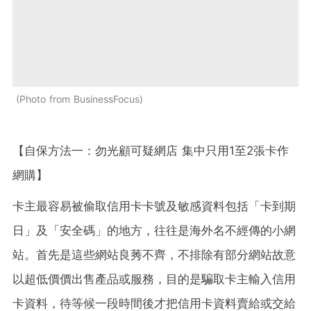
Photo from BusinessFocus
【自保方法一：勿光顧可疑網店 集中只用1至2張卡作
網購】
卡主最容易被偷取信用卡卡號及敏感資料包括「卡到期
日」及「安全碼」的地方，往往是海外名不經傳的小網
站。首先是這些網站良莠不齊，不排除有部分網站故意
以超低價價出售產品或服務，目的是騙取卡主輸入信用
卡資料，待等候一段時間後才把信用卡資料賣給或交給