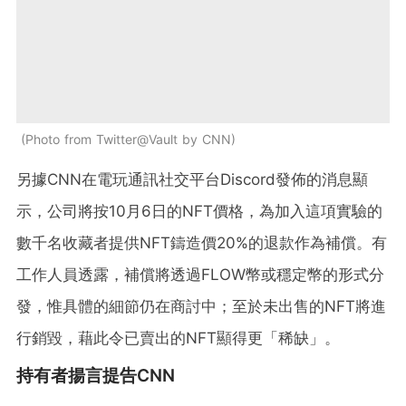
Photo from Twitter@Vault by CNN
另據CNN在電玩通訊社交平台Discord發佈的消息顯
示，公司將按10月6日的NFT價格，為加入這項實驗的
數千名收藏者提供NFT鑄造價20%的退款作為補償。有
工作人員透露，補償將透過FLOW幣或穩定幣的形式分
發，惟具體的細節仍在商討中；至於未出售的NFT將進
行銷毀，藉此令已賣出的NFT顯得更「稀缺」。
持有者揚言提告CNN