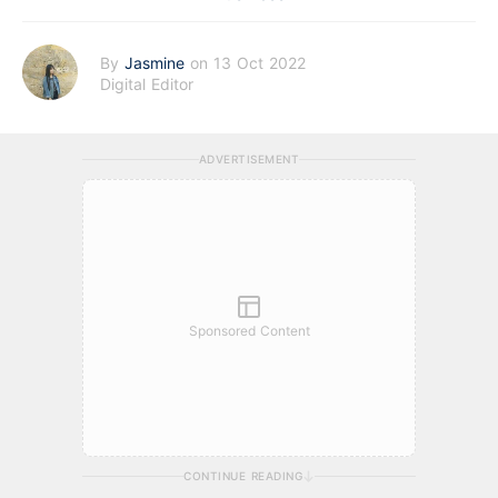
By
Jasmine
on 13 Oct 2022
Digital Editor
ADVERTISEMENT
Sponsored Content
CONTINUE READING