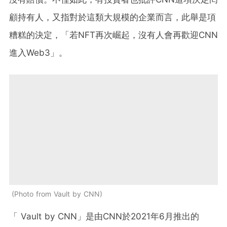
顧持有人，又指對於這類大規模的企業而言，此舉是項
糟糕的決定，「若NFT再次崛起，沒有人會再歡迎CNN
進入Web3」。
Photo from Vault by CNN
「 Vault by CNN」是由CNN於2021年6月推出的