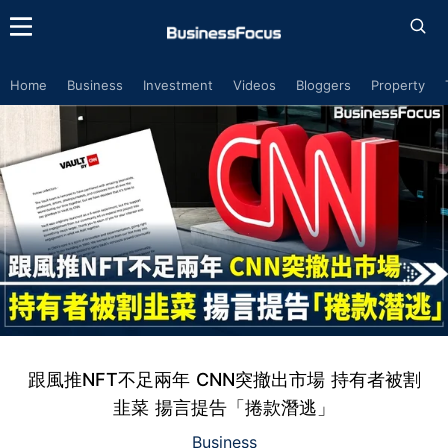
Home
Business
Investment
Videos
Bloggers
Property
跟風推NFT不足兩年 CNN突撤出市場 持有者被割
韭菜 揚言提告「捲款潛逃」
Business