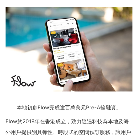
本地初創Flow完成逾百萬美元Pre-A輪融資。
Flow於2018年在香港成立，致力透過科技為本地及海
外用戶提供別具彈性、時段式的空間預訂服務，讓用戶