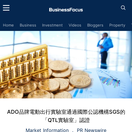
Home
Business
Investment
Videos
Bloggers
Property
ADO品牌電動出行實驗室通過國際公認機構SGS的
「QTL實驗室」認證
Market Information
PR Newswire