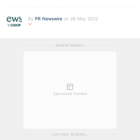
By
PR Newswire
on 28 May 2022
PR Newswire (www.prnasia.com), a Cision company, is the pr
emier global provider of media monitoring platforms and new
s distribution services that marketers, corporate communicat
ADVERTISEMENT
ors and investor relations professionals leverage to engage k
ey audiences. Having pioneered the commercial news distrib
ution industry since 1954, PR Newswire today provides end-
to-end solutions to produce, distribute, target and measure t
ext and multimedia content across traditional, digital, mobile
and social channels. Combining the world's largest multi-cha
nnel content distribution and optimization network with comp
rehensive workflow tools and platforms, PR Newswire powers
the stories of organizations around the world. PR Newswire s
Sponsored Content
erves tens of thousands of clients from offices in the America
s, Europe, Middle East, Africa and Asia-Pacific regions.
CONTINUE READING