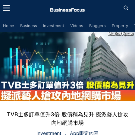
Home
Business
Investment
Videos
Bloggers
Property
TVB士多訂單值升3倍 股價稍為見升 擬派藝人搶攻
內地網購市場
Investment
App限定內容