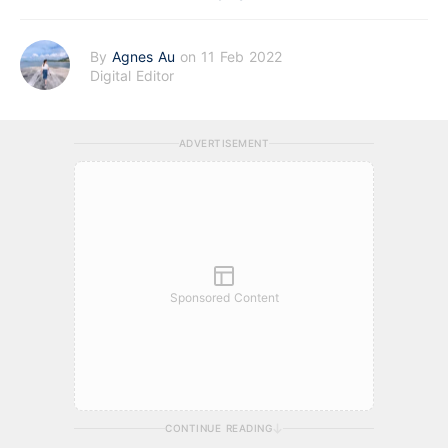
By
Agnes Au
on 11 Feb 2022
Digital Editor
ADVERTISEMENT
Sponsored Content
CONTINUE READING