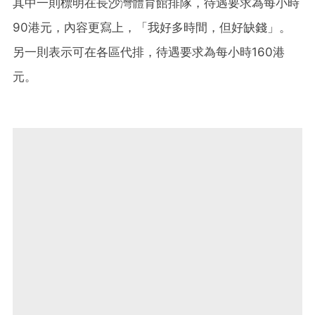
其中一則標明在長沙灣體育館排隊，待遇要求為每小時
90港元，內容更寫上，「我好多時間，但好缺錢」。
另一則表示可在各區代排，待遇要求為每小時160港
元。