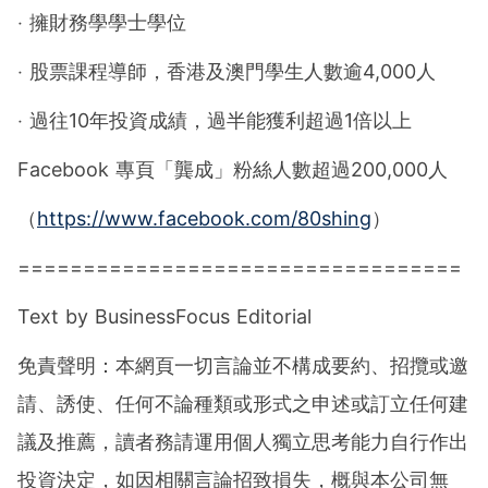
‧ 擁財務學學士學位
‧ 股票課程導師，香港及澳門學生人數逾4,000人
‧ 過往10年投資成績，過半能獲利超過1倍以上
Facebook 專頁「龔成」粉絲人數超過200,000人
（
https://www.facebook.com/80shing
）
==================================
Text by BusinessFocus Editorial
免責聲明：本網頁一切言論並不構成要約、招攬或邀
請、誘使、任何不論種類或形式之申述或訂立任何建
議及推薦，讀者務請運用個人獨立思考能力自行作出
投資決定，如因相關言論招致損失，概與本公司無