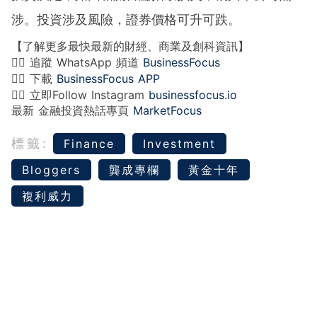
涉。投資涉及風險，證券價格可升可跌。
【了解更多最快最新的財經、商業及創科資訊】
👉🏻 追蹤 WhatsApp 頻道
BusinessFocus
👉🏻 下載
BusinessFocus APP
👉🏻 立即Follow Instagram
businessfocus.io
最新 金融投資熱話專頁
MarketFocus
標籤:
Finance
Investment
Bloggers
龔成專欄
黃金十年
複利威力