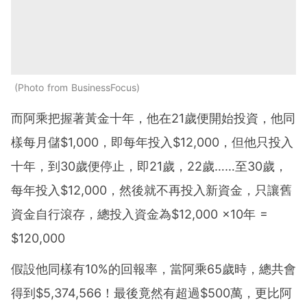
Photo from BusinessFocus
而阿乘把握著黃金十年，他在21歲便開始投資，他同
樣每月儲$1,000，即每年投入$12,000，但他只投入
十年，到30歲便停止，即21歲，22歲……至30歲，
每年投入$12,000，然後就不再投入新資金，只讓舊
資金自行滾存，總投入資金為$12,000 ×10年 =
$120,000
假設他同樣有10%的回報率，當阿乘65歲時，總共會
得到$5,374,566！最後竟然有超過$500萬，更比阿