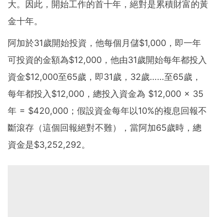
大。因此，開始工作的首十年，絕對是累積財富的黃
金十年。
阿加於31歲開始投資，他每個月儲$1,000，即一年
可投資的金額為$12,000，他由31歲開始每年都投入
資金$12,000至65歲，即31歲，32歲……至65歲，
每年都投入$12,000，總投入資金為 $12,000 × 35
年 = $420,000；假設資金每年以10%的複息回報不
斷滾存（這個回報絕對不難），當阿加65歲時，總
資金是$3,252,292。