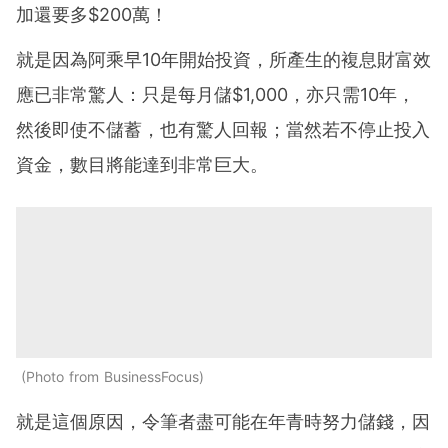
加還要多$200萬！
就是因為阿乘早10年開始投資，所產生的複息財富效
應已非常驚人：只是每月儲$1,000，亦只需10年，
然後即使不儲蓄，也有驚人回報；當然若不停止投入
資金，數目將能達到非常巨大。
Photo from BusinessFocus
就是這個原因，令筆者盡可能在年青時努力儲錢，因