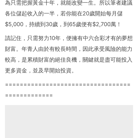
為只需把握黃金十年，就能改變一生。所以筆者建議
各位儲起收入的一半，若你能在20歲開始每月儲
$5,000，持續到30歲，到65歲便有$2,700萬！
請記住，只需努力10年，便擁有中六合彩才有的夢想
財富。年青人由於有較長時間，因此承受風險的能力
較高，是累積財富的絕佳良機，關鍵就是盡可能投入
更多資金，並及早開始投資。
==================================
=============