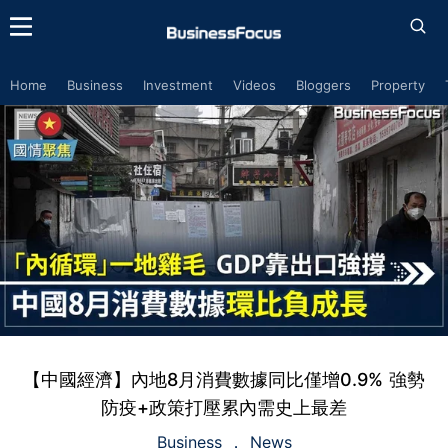
Home
Business
Investment
Videos
Bloggers
Property
【中國經濟】內地8月消費數據同比僅增0.9% 強勢
防疫+政策打壓累內需史上最差
Business
News