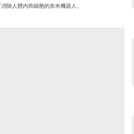
可消除人體內癌細胞的奈米機器人。