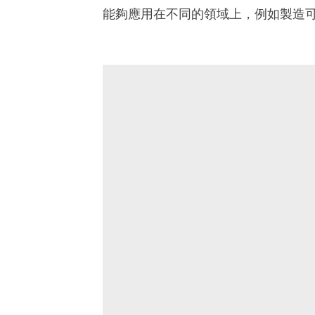
能夠應用在不同的領域上，例如製造