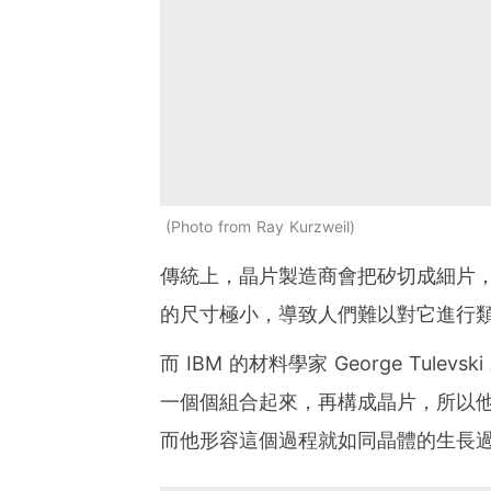
Photo from Ray Kurzweil
傳統上，晶片製造商會把矽切成細片
的尺寸極小，導致人們難以對它進行
而 IBM 的材料學家 George Tu
一個個組合起來，再構成晶片，所以
而他形容這個過程就如同晶體的生長