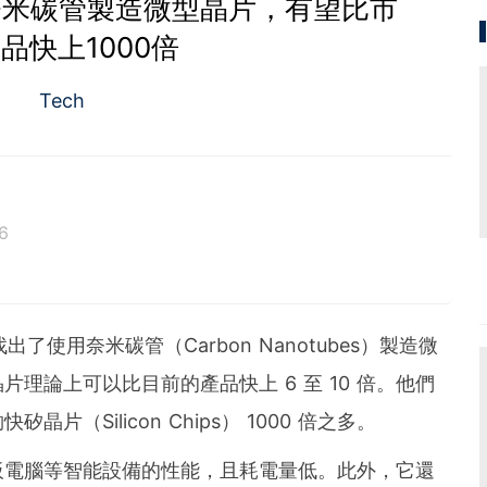
奈米碳管製造微型晶片，有望比市
品快上1000倍
Tech
6
了使用奈米碳管（Carbon Nanotubes）製造微
理論上可以比目前的產品快上 6 至 10 倍。他們
（Silicon Chips） 1000 倍之多。
板電腦等智能設備的性能，且耗電量低。此外，它還