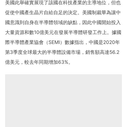
美國此舉確實展現了該國在科技產業的主導地位，但也
促使中國產生晶片自給自足的決定。美國制裁華為讓中
國意識到自身在半導體領域的缺點，因此中國開始投入
大量資源和數10億美元在發展半導體研發工作上。據國
際半導體產業協會（SEMI）數據指出，中國是2020年
第3季度全球最大的半導體設備市場，銷售額高達56.2
億美元，較去年同期增加63%。