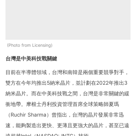
Photo from Licensing
台灣是中美科技戰關鍵
目前在半導體領域，台灣和南韓是兩個重要競爭對手，
雙方在今年均推出5納米晶片，並計劃在2022年推出3
納米晶片。而在中美科技戰之間，台灣是非常關鍵的緩
衝地帶。摩根士丹利投資管理首席全球策略師夏瑪
（Ruchir Sharma）曾指出，台灣的晶片發展非常迅
速，能夠製造出更快、更薄且更強大的晶片，甚至已遠