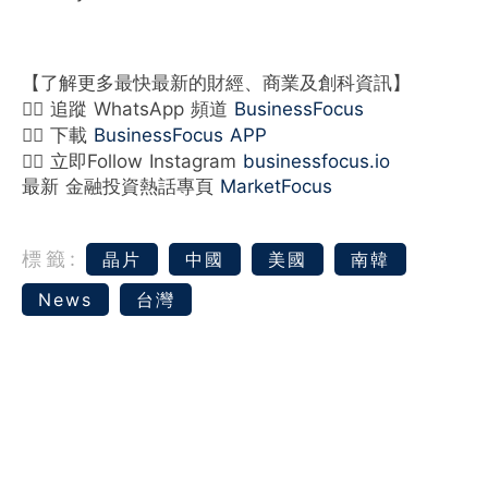
【了解更多最快最新的財經、商業及創科資訊】
👉🏻 追蹤 WhatsApp 頻道
BusinessFocus
👉🏻 下載
BusinessFocus APP
👉🏻 立即Follow Instagram
businessfocus.io
最新 金融投資熱話專頁
MarketFocus
標籤:
晶片
中國
美國
南韓
News
台灣