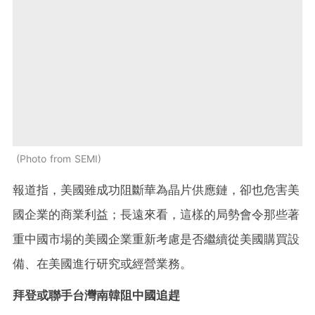
Photo from SEMI
報道指，美國雖成功阻斷華為晶片供應鏈，卻也危害美
國企業的商業利益；長遠來看，這樣的局勢會令那些著
重中國市場的美國企業重新考慮是否繼續從美國購買設
備、在美國進行研究或經營業務。
拜登或聯手台灣南韓阻中國追趕