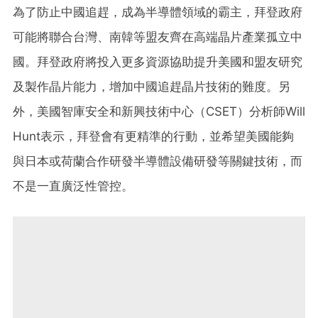
為了防止中國追趕，成為半導體領域的霸主，拜登政府
可能將聯合台灣、南韓等盟友齊在高端晶片產業孤立中
國。拜登政府將投入更多資源協助提升美國和盟友研究
及製作晶片能力，增加中國追趕晶片技術的難度。另
外，美國智庫安全和新興技術中心（CSET）分析師Will
Hunt表示，拜登會有更精準的行動，並希望美國能夠
與日本或荷蘭合作研發半導體設備研發等關鍵技術，而
不是一直廣泛性管控。