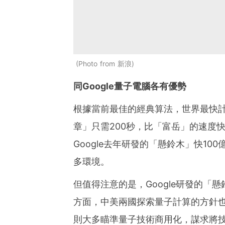
Photo from 新浪
同Google量子電腦各有優勢
根據當前最佳的經典算法，世界最快
章」只需200秒，比「富岳」的速度
Google去年研發的「懸鈴木」快1
多環境。
但值得注意的是，Google研發的
方面，中美兩國探索量子計算的方針
則大多瞄準量子技術商用化，謀求將