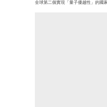
全球第二個實現「量子優越性」的國