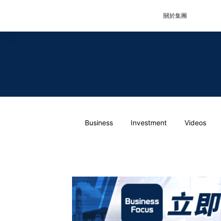
關於集團
Business
Investment
Videos