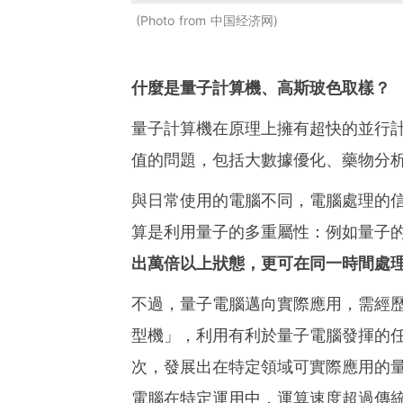
Photo from 中国经济网
什麼是量子計算機、高斯玻色取樣？
量子計算機在原理上擁有超快的並行
值的問題，包括大數據優化、藥物分
與日常使用的電腦不同，電腦處理的信
算是利用量子的多重屬性：例如量子
出萬倍以上狀態，更可在同一時間處
不過，量子電腦邁向實際應用，需經
型機」，利用有利於量子電腦發揮的
次，發展出在特定領域可實際應用的量
電腦在特定運用中，運算速度超過傳