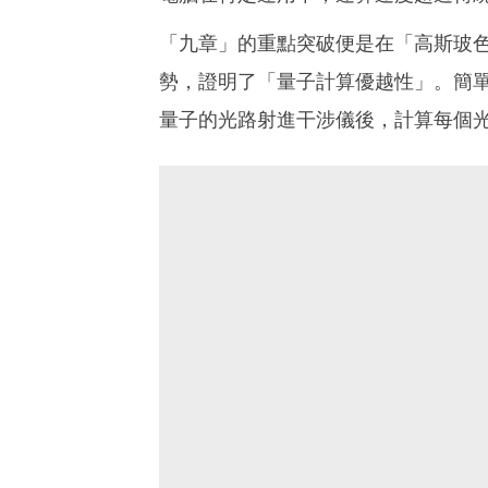
「九章」的重點突破便是在「高斯玻
勢，證明了「量子計算優越性」。簡
量子的光路射進干涉儀後，計算每個