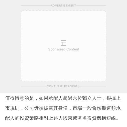
ADVERTISEMENT
Sponsored Content
CONTINUE READING
值得留意的是，如果承配人超過六位獨立人士，根據上
市規則，公司毋須披露其身份，市場一般會預期這類承
配人的投資策略相對上述大股東或著名投資機構短線
。