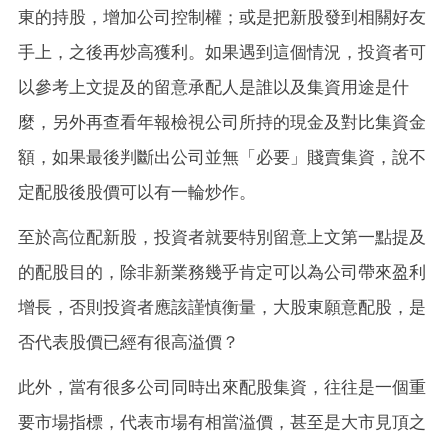
東的持股，增加公司控制權；或是把新股發到相關好友
手上，之後再炒高獲利。如果遇到這個情況，投資者可
以參考上文提及的留意承配人是誰以及集資用途是什
麼，另外再查看年報檢視公司所持的現金及對比集資金
額，如果最後判斷出公司並無「必要」賤賣集資，說不
定配股後股價可以有一輪炒作。
至於高位配新股，投資者就要特別留意上文第一點提及
的配股目的，除非新業務幾乎肯定可以為公司帶來盈利
增長，否則投資者應該謹慎衡量，大股東願意配股，是
否代表股價已經有很高溢價？
此外，當有很多公司同時出來配股集資，往往是一個重
要市場指標，代表市場有相當溢價，甚至是大市見頂之