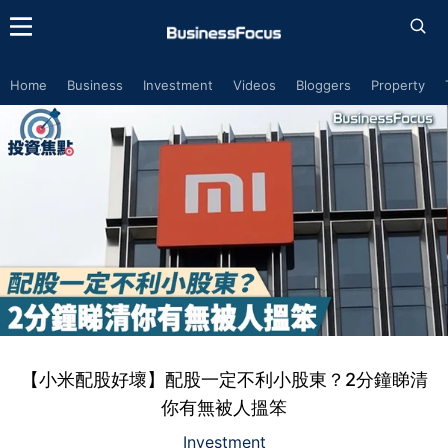
Home
Business
Investment
Videos
Bloggers
Property
【小米配股好壞】配股一定不利小股東？2分鐘睇清
你有無被人搵笨
Investment