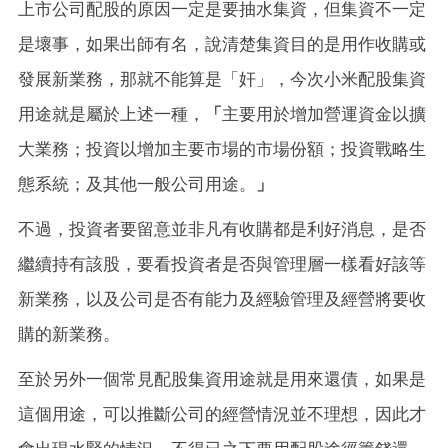
上市公司配股的原因一定是要抽水集資，但集資不一定
是壞事，如果出師有名，說清楚集資目的是用作收購或
發展新業務，那就不能算是「奸」，今次小米配股集資
用途就是屬於上述一種，
「
主要用於增加營運資金以擴
大業務；投資以增加主要市場的市場份額；投資戰略生
態系統；及其他一般公司用途。
」
不過，投資者要留意並非凡有收購都是利好消息，是否
繼續持有該股，要看投資者是否與管理層一樣看好該等
新業務，以及公司是否有能力及經驗管理及經營將要收
購的新業務。
至於另外一個常見配股集資用途就是用來還債，如果是
這個用途，可以推斷公司的經營情況並不理想，因此才