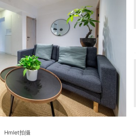
Hmlet拍攝