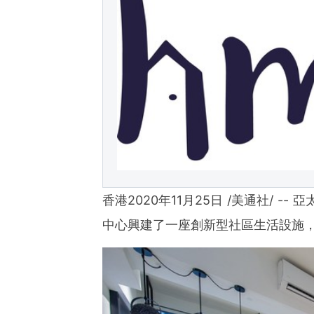
Asia-Pacific regions.
香港2020年11月25日 /美通社/ -
中心興建了一座創新型社區生活設施