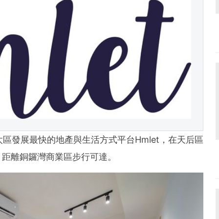
- 亞太區發展最快的地產與生活方式平台Hmlet，在天后區
，距離銅鑼灣商業區步行可達。