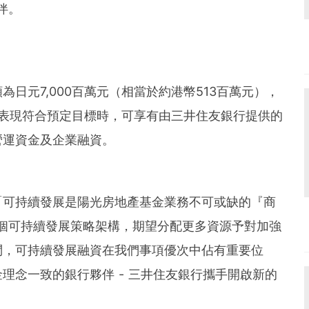
伴。
日元7,000百萬元（相當於約港幣513百萬元），
續表現符合預定目標時，可享有由三井住友銀行提供的
營運資金及企業融資。
「可持續發展是陽光房地產基金業務不可或缺的『商
一個可持續發展策略架構，期望分配更多資源予對加強
問，可持續發展融資在我們事項優次中佔有重要位
理念一致的銀行夥伴 - 三井住友銀行攜手開啟新的