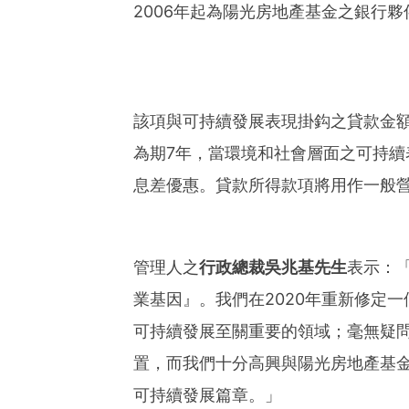
2006年起為陽光房地產基金之銀行夥
該項與可持續發展表現掛鈎之貸款金額為
為期7年，當環境和社會層面之可持
息差優惠。貸款所得款項將用作一般
管理人之
行政總裁吳兆基先生
表示：
業基因』。我們在2020年重新修定
可持續發展至關重要的領域；毫無疑
置，而我們十分高興與陽光房地產基金
可持續發展篇章。」