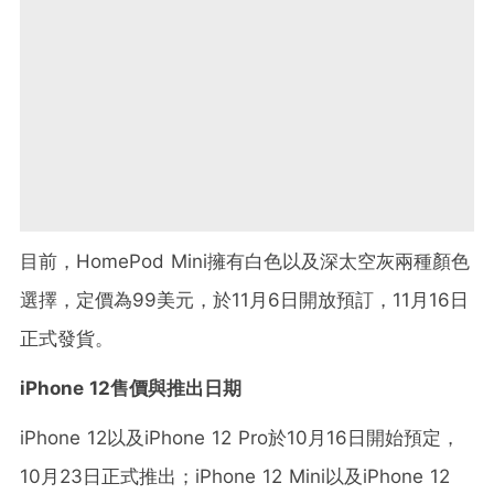
目前，HomePod Mini擁有白色以及深太空灰兩種顏色
選擇，定價為99美元，於11月6日開放預訂，11月16日
正式發貨。
iPhone 12售價與推出日期
iPhone 12以及iPhone 12 Pro於10月16日開始預定，
10月23日正式推出；iPhone 12 Mini以及iPhone 12