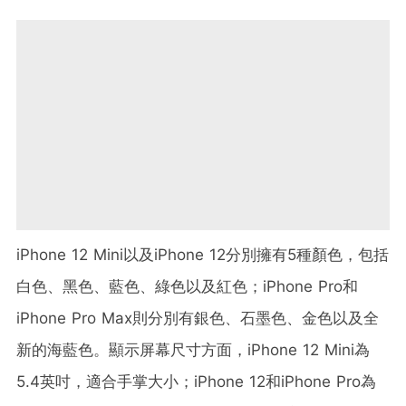
iPhone 12 Mini以及iPhone 12分別擁有5種顏色，包括
白色、黑色、藍色、綠色以及紅色；iPhone Pro和
iPhone Pro Max則分別有銀色、石墨色、金色以及全
新的海藍色。顯示屏幕尺寸方面，iPhone 12 Mini為
5.4英吋，適合手掌大小；iPhone 12和iPhone Pro為