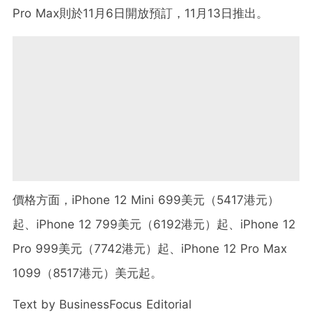
Pro Max則於11月6日開放預訂，11月13日推出。
價格方面，iPhone 12 Mini 699美元（5417港元）
起、iPhone 12 799美元（6192港元）起、iPhone 12
Pro 999美元（7742港元）起、iPhone 12 Pro Max
1099（8517港元）美元起。
Text by BusinessFocus Editorial