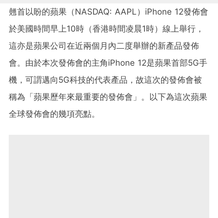
翹首以盼的蘋果（NASDAQ: AAPL）iPhone 12發佈會
於美國時間早上10時（香港時間凌晨1時）線上舉行，
這亦是蘋果公司在近兩個月內二度舉辦的新產品發佈
會。由於本次發佈會的主角iPhone 12是蘋果首部5G手
機，可謂邁向5G科技的代表產品，故這次的發佈會被
稱為「蘋果歷年來最重要的發佈會」。以下為這次蘋果
全球發佈會的幾項亮點。