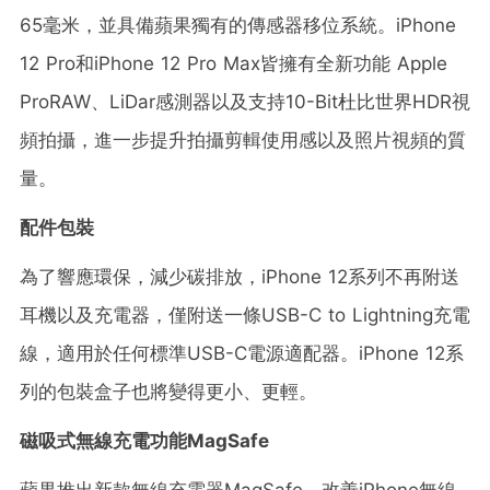
65毫米，並具備蘋果獨有的傳感器移位系統。iPhone
12 Pro和iPhone 12 Pro Max皆擁有全新功能 Apple
ProRAW、LiDar感測器以及支持10-Bit杜比世界HDR視
頻拍攝，進一步提升拍攝剪輯使用感以及照片視頻的質
量。
配件包裝
為了響應環保，減少碳排放，iPhone 12系列不再附送
耳機以及充電器，僅附送一條USB-C to Lightning充電
線，適用於任何標準USB-C電源適配器。iPhone 12系
列的包裝盒子也將變得更小、更輕。
磁吸式無線充電功能MagSafe