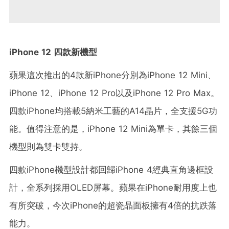
iPhone 12 四款新機型
蘋果這次推出的4款新iPhone分別為iPhone 12 Mini、
iPhone 12、iPhone 12 Pro以及iPhone 12 Pro Max。
四款iPhone均搭載5納米工藝的A14晶片，全支援5G功
能。值得注意的是，iPhone 12 Mini為單卡，其餘三個
機型則為雙卡雙持。
四款iPhone機型設計都回歸iPhone 4經典直角邊框設
計，全系列採用OLED屏幕。蘋果在iPhone耐用度上也
有所突破，今次iPhone的超瓷晶面板擁有4倍的抗跌落
能力。