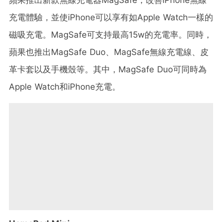
蘋果推出新款無線充電器MagSafe，改善iPhone無線
充電體驗，並使iPhone可以享有如Apple Watch一樣的
磁吸充電。MagSafe可支持最高15w的充電率。同時，
蘋果也推出MagSafe Duo、MagSafe無線充電線、皮
革卡套以及手機殼等。其中，MagSafe Duo可同時為
Apple Watch和iPhone充電。