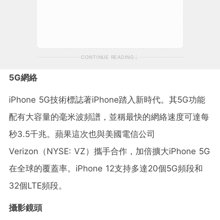
CONTINUE READING
5G網絡
iPhone 5G技術標誌著iPhone踏入新時代。其5G功能
配有大容量的毫米波頻譜，並稱最快的網絡速度可達每
秒3.5千兆。蘋果這次也與美國電信公司
Verizon（NYSE: VZ）攜手合作，加倍擴大iPhone 5G
在全球的覆蓋率。iPhone 12支持多達20個5G頻段和
32個LTE頻段。
攝影鏡頭