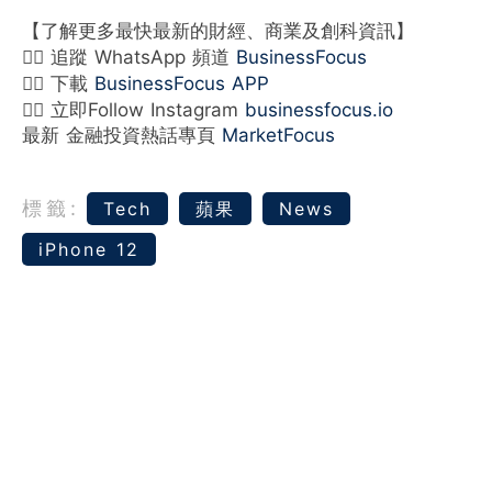
【了解更多最快最新的財經、商業及創科資訊】
👉🏻 追蹤 WhatsApp 頻道
BusinessFocus
👉🏻 下載
BusinessFocus APP
👉🏻 立即Follow Instagram
businessfocus.io
最新 金融投資熱話專頁
MarketFocus
標籤:
Tech
蘋果
News
iPhone 12