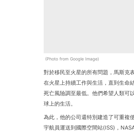
Photo from Google Image
對於移民至火星的所有問題，馬斯克
在火星上持續工作與生活，直到生命
死亡風險調至最低。他們希望人類可
球上的生活。
為此，他的公司還特別建造了可重複
宇航員運送到國際空間站(ISS)，N