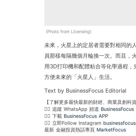
Photo from Licensing
未來，火星上的定居者需要對相同的
員那樣每隔幾個月輪換一次。而且，
用3D打印機和配體粘合等化學過程，
方便未來的「火星人」生活。
Text by BusinessFocus Editorial
【了解更多最快最新的財經、商業及創科
👉🏻 追蹤 WhatsApp 頻道
BusinessFocus
👉🏻 下載
BusinessFocus APP
👉🏻 立即Follow Instagram
businessfocus
最新 金融投資熱話專頁
MarketFocus