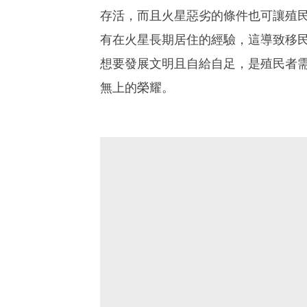
存活，而且火星惡劣的條件也可讓殖
有在火星長期居住的經驗，這導致移
想要發展文明且自給自足，是殖民者
無上的榮耀。