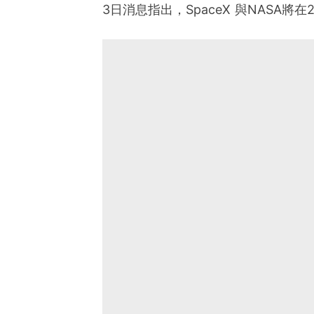
3日消息指出，SpaceX 與NASA將