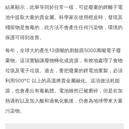
結果顯示，此舉等同於往常一樣，可從廢棄的鋰離子電
池中提取大量的貴金屬。科學家在使用橙皮時，發現其
殘留物是無毒的，此方法不會產生任何污染物，環境的
保護可得到改善。
每年，全球大約產生13億噸的廚餘跟5000萬噸電子廢
棄物。這項實驗讓廢物轉化成資源，有效地處理了食物
垃圾及電子垃圾。過去，要把廢棄的鋰電池重製，必須
利用500°C 以上的高溫將貴金屬融化。這項做法耗能
源，也會產出有毒氣體。電池雖然已被磨碎，但是在加
熱過程以及加入酸和過氧化氫後，仍會為地球帶來大量
污染物。