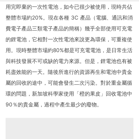
用完即棄的一次性電池，如今已很少被使用，現時共佔
整體市場約20%。現在各種 3C 產品（
電腦
、通訊
和消
費電子產品
三類電子產品的簡稱
）幾乎全部使用可充電
的鋰電池，它相對一次性電池來說更為環保，可重複使
用。現時整體市場約80%都是可充電電池，是日常生活
與科技發展不可或缺的電力來源。但是，鋰電池也有被
耗盡效能的一天。隨後所進行的資源再生和電池中貴金
屬的回收的途中，可能會發生二次污染。對於重金屬循
環的問題，新加坡科學家使用「橙的果皮」回收電池中
90％的貴金屬，過程中產生最少的廢物。