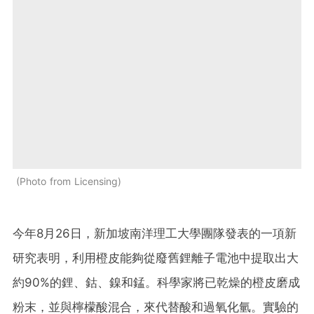
Photo from Licensing
今年8月26日，新加坡南洋理工大學團隊發表的一項新
研究表明，利用橙皮能夠從廢舊鋰離子電池中提取出大
約90%的鋰、鈷、鎳和錳。科學家將已乾燥的橙皮磨成
粉末，並與檸檬酸混合，來代替酸和過氧化氫。實驗的