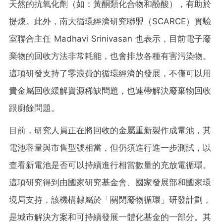
天然的抗氧化劑（如：黃酮類化合物和酚酸），有助於
提煉。此外，南大循環經濟研究聯盟（SCARCE）實驗
室聯合主任 Madhavi Srinivasan 也表示，目前電子廢
棄物的回收方法非常耗能，也會排放各種有害污染物。
這項研發支持了零浪費的循環經濟的發展，不僅可以用
貴金屬回收緩解資源稀缺問題，也連帶解決廢棄物回收
跟廚餘問題。
目前，研究人員正在將回收的金屬重新製作成電池，其
電池容量與市售型號相當，但仍須進行進一步測試，以
查看新電池是否可以持續進行相當數量的充放電循環。
這項研究得到由國家研究基金會、國家發展部和國家環
境局支持，該機構隸屬於「關閉廢物循環」研發計劃，
是城市解決方案和可持續發展一體化基金的一部分。其