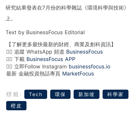
研究結果發表在7月份的科學雜誌《環境科學與技術》
上。
Text by BusinessFocus Editorial
【了解更多最快最新的財經、商業及創科資訊】
👉🏻 追蹤 WhatsApp 頻道
BusinessFocus
👉🏻 下載
BusinessFocus APP
👉🏻 立即Follow Instagram
businessfocus.io
最新 金融投資熱話專頁
MarketFocus
標籤:
Tech
環保
新加坡
科學家
橙皮