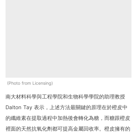
Photo from Licensing
南大材料科學與工程學院和生物科學學院的助理教授
Dalton Tay 表示，上述方法最關鍵的原理在於橙皮中
的纖維素在提取過程中加熱後會轉化為糖，而糖跟橙皮
裡面的天然抗氧化劑都可提高金屬回收率。橙皮擁有的