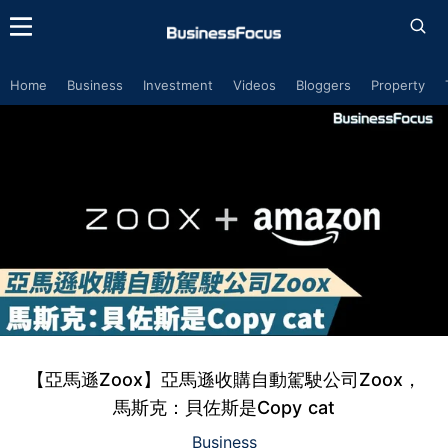
Home
Business
Investment
Videos
Bloggers
Property
【亞馬遜Zoox】亞馬遜收購自動駕駛公司Zoox，
馬斯克：貝佐斯是Copy cat
Business