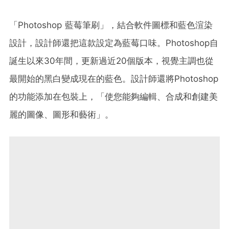
「Photoshop 藍莓筆刷」，結合軟件圖標和藍色渲染
設計，設計師還把這款設定為藍莓口味。Photoshop自
誕生以來30年間，更新過近20個版本，視覺主調也從
最開始的黑白變成現在的藍色。設計師還將Photoshop
的功能添加在包裝上，「使您能夠編輯、合成和創建美
麗的圖像、圖形和藝術」。