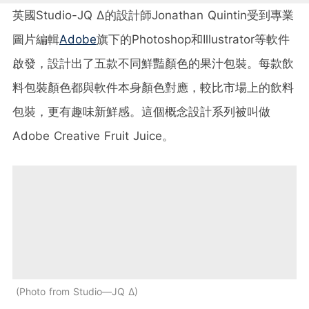
英國Studio-JQ ∆的設計師Jonathan Quintin受到專業
圖片編輯
Adobe
旗下的Photoshop和Illustrator等軟件
啟發，設計出了五款不同鮮豔顏色的果汁包裝。每款飲
料包裝顏色都與軟件本身顏色對應，較比市場上的飲料
包裝，更有趣味新鮮感。這個概念設計系列被叫做
Adobe Creative Fruit Juice。
Photo from Studio—JQ ∆