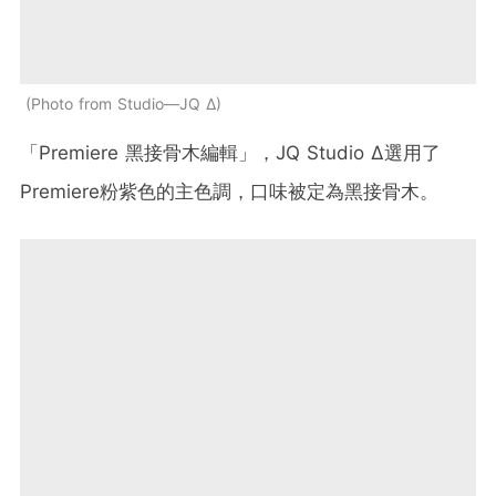
Photo from Studio—JQ ∆
「Premiere 黑接骨木編輯」，JQ Studio ∆選用了
Premiere粉紫色的主色調，口味被定為黑接骨木。