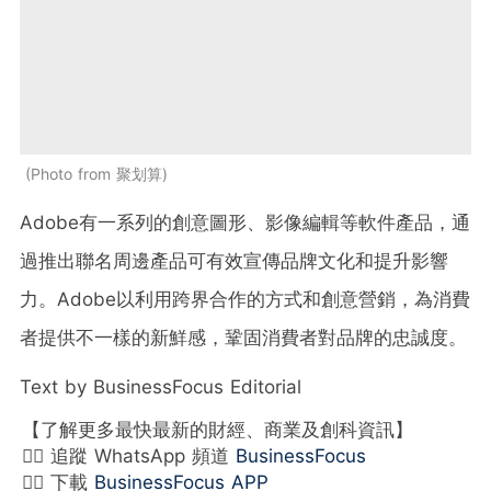
Photo from 聚划算
Adobe有一系列的創意圖形、影像編輯等軟件產品，通
過推出聯名周邊產品可有效宣傳品牌文化和提升影響
力。Adobe以利用跨界合作的方式和創意營銷，為消費
者提供不一樣的新鮮感，鞏固消費者對品牌的忠誠度。
Text by BusinessFocus Editorial
【了解更多最快最新的財經、商業及創科資訊】
👉🏻 追蹤 WhatsApp 頻道
BusinessFocus
👉🏻 下載
BusinessFocus APP