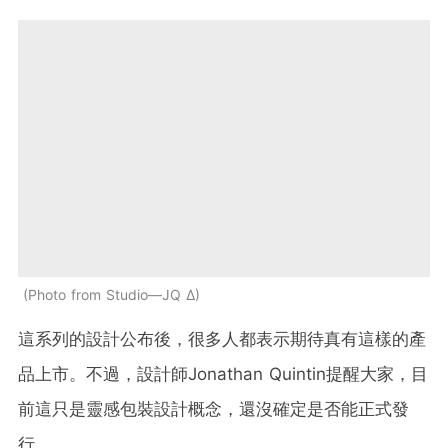
Photo from Studio—JQ ∆
這系列的設計公布後，很多人都表示期待真有這樣的產
品上市。不過，設計師Jonathan Quintin提醒大家，目
前這只是靈感包裝設計概念，還沒確定是否能正式發
行。