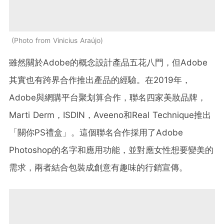
Photo from Vinicius Araújo
雖然關於Adobe的概念設計產品五花八門，但Adobe
其實也有跨界合作推出產品的經驗。在2019年，
Adobe與網購平台聚划算合作，聯名四家美妝品牌，
Marti Derm，ISDIN，Aveeno和Real Technique推出
「關你PS禮盒」。這個聯名合作採用了Adobe
Photoshop的名字和應用功能，並對應女性想要變美的
需求，兩者結合包裝成創意有趣味的行銷宣傳。