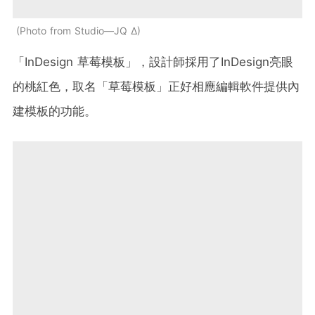
Photo from Studio—JQ ∆
「InDesign 草莓模板」，設計師採用了InDesign亮眼
的桃紅色，取名「草莓模板」正好相應編輯軟件提供內
建模板的功能。