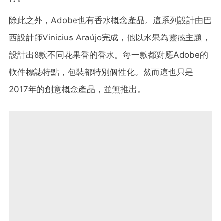
除此之外，Adobe也有香水概念產品。這系列設計由巴
西設計師Vinicius Araújo完成，他以水果為靈感主題，
設計出8款不同花果香的香水。每一款都對應Adobe的
軟件標誌特點，包裝都特別個性化。然而這也只是
2017年的創意概念產品，並無推出。