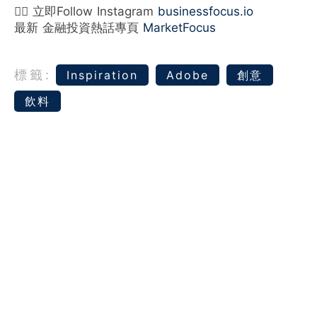
👉🏻 立即Follow Instagram
businessfocus.io
最新 金融投資熱話專頁
MarketFocus
標籤:
Inspiration
Adobe
創意
飲料