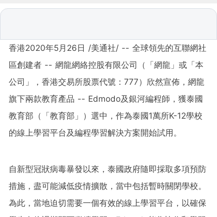
香港2020年5月26日 /美通社/ -- 全球領先的互聯網社
區創建者 -- 網龍網絡控股有限公司（「網龍」或「本
公司」，香港交易所股票代號：777）欣然宣佈，網龍
旗下兩款教育產品 -- Edmodo及銀河編程師，獲泰國
教育部（「教育部」）選中，作為泰國1萬所K-12學校
的線上學習平台及編程學習解決方案開始試用。
自新型冠狀病毒
暴發
以來，泰國政府隨即採取多項預防
措施，盡可能減低疫情擴散，當中包括暫時關閉學校。
為此，當地迫切需要一個有效的線上學習平台，以確保