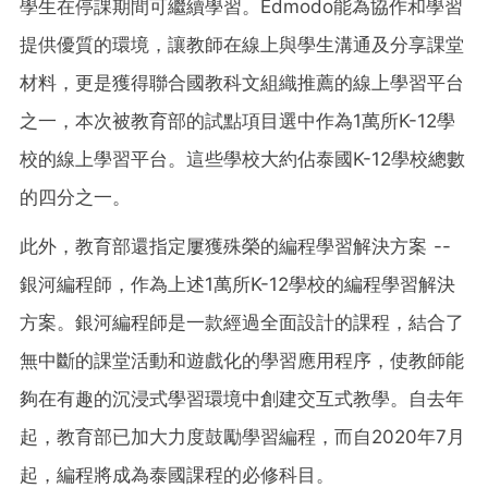
學生在停課期間可繼續學習。Edmodo能為協作和學習
提供優質的環境，讓教師在線上與學生溝通及分享課堂
材料，更是獲得聯合國教科文組織推薦的線上學習平台
之一，本次被教育部的試點項目選中作為1萬所K-12學
校的線上學習平台。這些學校大約佔泰國K-12學校總數
的四分之一。
此外，教育部還指定屢獲殊榮的編程學習解決方案 --
銀河編程師，作為上述1萬所K-12學校的編程學習解決
方案。銀河編程師是一款經過全面設計的課程，結合了
無中斷的課堂活動和遊戲化的學習應用程序，使教師能
夠在有趣的沉浸式學習環境中創建交互式教學。自去年
起，教育部已加大力度鼓勵學習編程，而自2020年7月
起，編程將成為泰國課程的必修科目。