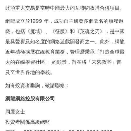
此項重大交易是當時中國最大的互聯網收購合併項目。
網龍成立於1999 年，成功自主研發多個著名的旗艦遊
戲，包括《魔域》、《征服》和《英魂之刃》，是中國
最具聲譽及知名度的網絡遊戲開發商之一。此外，網龍
近年積極擴展在線教育業務，管理層秉承「打造全球最
大的在線學習社區」 的願景，旨在將「未來教室」普
及至世界各地的學校。
如有投資者垂詢，敬請聯絡：
網龍網絡控股有限公司
周鷹女士
投資者關係高級總監