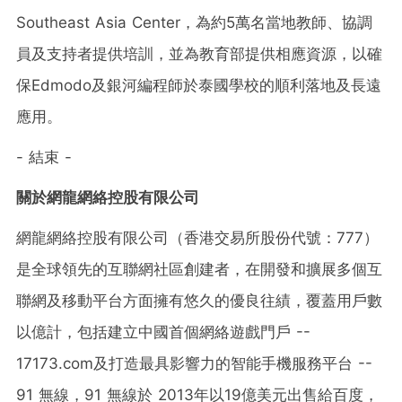
Southeast Asia Center，為約5萬名當地教師、協調
員及支持者提供培訓，並為教育部提供相應資源，以確
保Edmodo及銀河編程師於泰國學校的順利落地及長遠
應用。
- 結束 -
關於網龍網絡控股有限公司
網龍網絡控股有限公司（香港交易所股份代號：777）
是全球領先的互聯網社區創建者，在開發和擴展多個互
聯網及移動平台方面擁有悠久的優良往績，覆蓋用戶數
以億計，包括建立中國首個網絡遊戲門戶 --
17173.com及打造最具影響力的智能手機服務平台 --
91 無線，91 無線於 2013年以19億美元出售給百度，