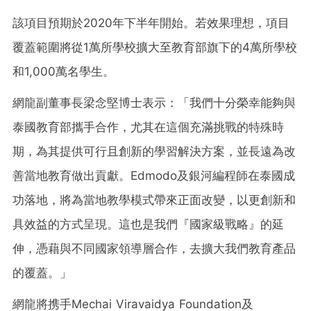
該項目預期於2020年下半年開始。若效果理想，項目
覆蓋範圍將從1萬所學校擴大至教育部旗下的4萬所學校
和1,000萬名學生。
網龍副董事長梁念堅博士表示：「我們十分榮幸能夠與
泰國教育部攜手合作，尤其在這個充滿挑戰的特殊時
期，為其提供可行且創新的學習解決方案，並長遠為改
善當地教育做出貢獻。Edmodo及銀河編程師在泰國成
功落地，將為當地教學模式帶來正面改變，以更創新和
具效益的方式呈現。這也是我們『國家級戰略』的延
伸，憑藉與不同國家領導層合作，去擴大我們教育產品
的覆蓋。」
網龍將携手Mechai Viravaidya Foundation及