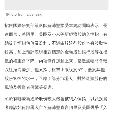
Photo from Licensing
招銀國際研究部策略師蘇沛豐接受本網訪問時表示，長
遠而言，將阿里、美團及小米等新經濟股納入恒指，有
助提升恒指估值及盈利，不過由於這些股份本身波動性
較高，加上預計表現相對穩定的金融股如銀行股等在指
數的權重會下降，兩項條件加起上來，指數波幅將會較
以往拉高些少。他又指，權重上限設於5%，低於其他
股份10%的水平，回應了部分市場人士對於這類股份的
風險及投資者保障等疑慮。
至於有哪些新經濟股份較大機會被納入恒指，以及投資
者應該如何部署入市？蘇沛豐直言阿里及美團幾乎「入