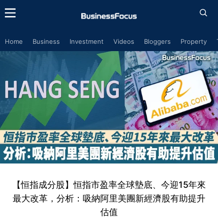
Home
Business
Investment
Videos
Bloggers
Property
【恒指成分股】恒指市盈率全球墊底、今迎15年來
最大改革，分析：吸納阿里美團新經濟股有助提升
估值