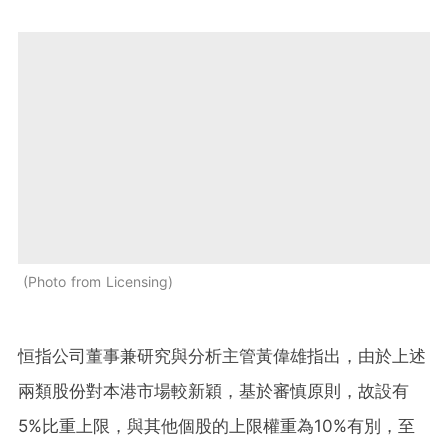
Photo from Licensing
恒指公司董事兼研究與分析主管黃偉雄指出，由於上述
兩類股份對本港市場較新穎，基於審慎原則，故設有
5%比重上限，與其他個股的上限權重為10%有別，至