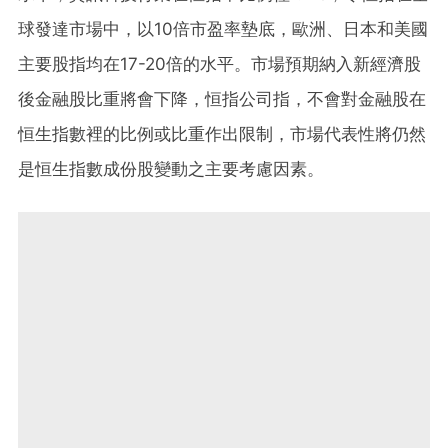
球發達市場中，以10倍市盈率墊底，歐洲、日本和美國
主要股指均在17-20倍的水平。市場預期納入新經濟股
後金融股比重將會下降，恒指公司指，不會對金融股在
恒生指數裡的比例或比重作出限制，市場代表性將仍然
是恒生指數成份股變動之主要考慮因素。