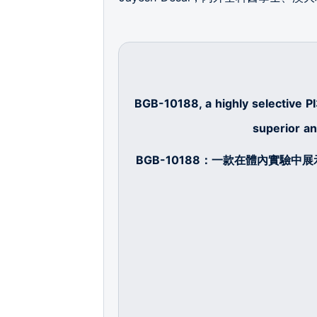
BGB-10188, a highly selective PI
superior ant
BGB-10188
：一款在體內實驗中展